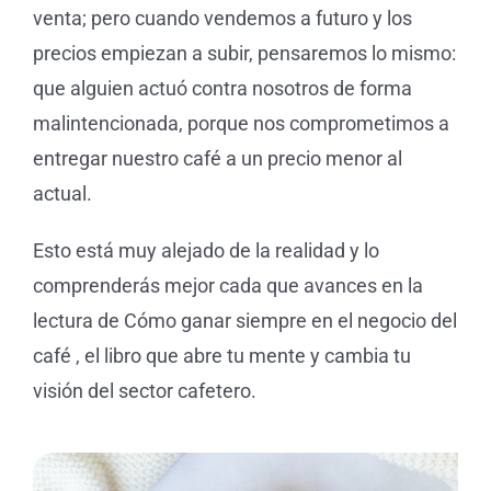
venta; pero cuando vendemos a futuro y los
precios empiezan a subir, pensaremos lo mismo:
que alguien actuó contra nosotros de forma
malintencionada, porque nos comprometimos a
entregar nuestro café a un precio menor al
actual.
Esto está muy alejado de la realidad y lo
comprenderás mejor cada que avances en la
lectura de Cómo ganar siempre en el negocio del
café , el libro que abre tu mente y cambia tu
visión del sector cafetero.