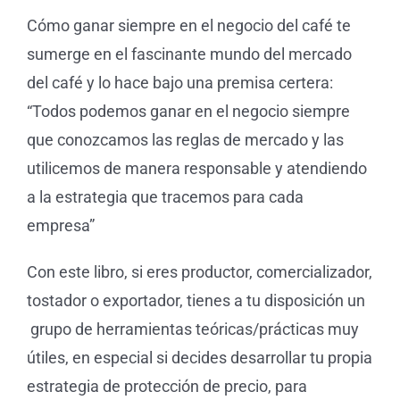
Cómo ganar siempre en el negocio del café te
sumerge en el fascinante mundo del mercado
del café y lo hace bajo una premisa certera:
“Todos podemos ganar en el negocio siempre
que conozcamos las reglas de mercado y las
utilicemos de manera responsable y atendiendo
a la estrategia que tracemos para cada
empresa”
Con este libro, si eres productor, comercializador,
tostador o exportador, tienes a tu disposición un
grupo de herramientas teóricas/prácticas muy
útiles, en especial si decides desarrollar tu propia
estrategia de protección de precio, para