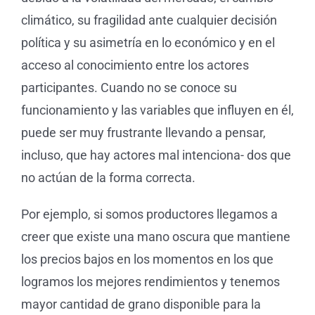
climático, su fragilidad ante cualquier decisión
política y su asimetría en lo económico y en el
acceso al conocimiento entre los actores
participantes. Cuando no se conoce su
funcionamiento y las variables que influyen en él,
puede ser muy frustrante llevando a pensar,
incluso, que hay actores mal intenciona- dos que
no actúan de la forma correcta.
Por ejemplo, si somos productores llegamos a
creer que existe una mano oscura que mantiene
los precios bajos en los momentos en los que
logramos los mejores rendimientos y tenemos
mayor cantidad de grano disponible para la