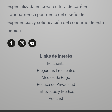
especializada en crear cultura de café en
Latinoamérica por medio del diseño de
experiencias y sofisticación del consumo de esta
bebida.
Links de interés
Mi cuenta
Preguntas Frecuentes
Medios de Pago
Política de Privacidad
Entrevistas y Medios
Podcast