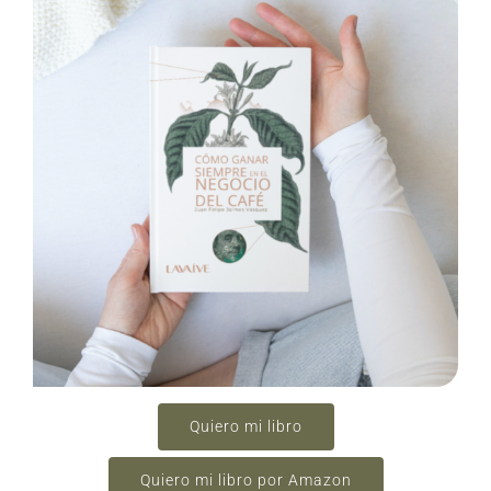
Quiero mi libro
Quiero mi libro por Amazon