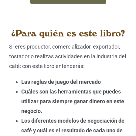
¿Para quién es este libro?
Si eres productor, comercializador, exportador,
tostador o realizas actividades en la industria del
café; con este libro entenderás:
Las reglas de juego del mercado
Cuáles son las herramientas que puedes
utilizar para siempre ganar dinero en este
negocio.
Los diferentes modelos de negociación de
café y cuál es el resultado de cada uno de