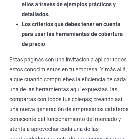
ellos a través de ejemplos prácticos y
detallados.
Los criterios que debes tener en cuenta
para usar las herramientas de cobertura
de precio
Estas páginas son una invitación a aplicar todos
estos conocimientos en tu empresa. Y más allá,
a que cuando compruebes la eficiencia de cada
una de las herramientas aquí expuestas, las
compartas con todos tus colegas; creando así
una nueva generación de empresarios cafeteros
consciente del funcionamiento del mercado y
atenta a aprovechar cada una de las
oportunidades que este dé para ganar siempre