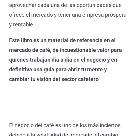
aprovechar cada una de las oportunidades que
ofrece el mercado y tener una empresa próspera
y rentable.
Este libro es un material de referencia en el
mercado de café, de incuestionable valor para
quienes trabajan dia a dia en el negocio y en
definitiva una guía para abrir tu mente y
cambiar tu visión del sector cafetero
El negocio del café es uno de los más inciertos
debido a la volatilidad del mercado, el cambio