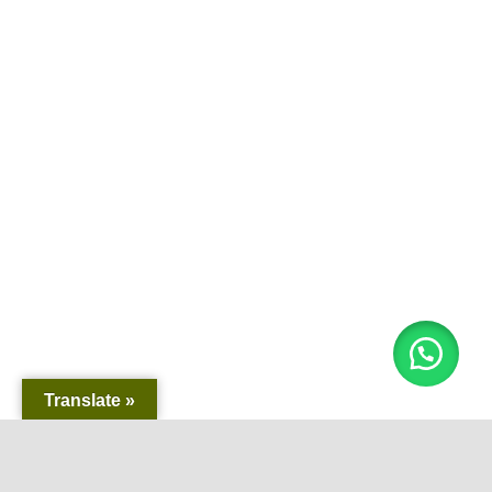
Translate »