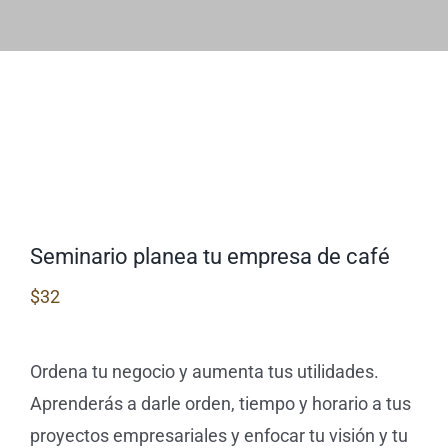
Blog
Seminario planea tu empresa de café
$
32
Ordena tu negocio y aumenta tus utilidades.
Aprenderás a darle orden, tiempo y horario a tus
proyectos empresariales y enfocar tu visión y tu