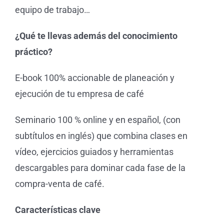
equipo de trabajo…
¿Qué te llevas además del conocimiento
práctico?
E-book 100% accionable de planeación y
ejecución de tu empresa de café
Seminario 100 % online y en español, (con
subtítulos en inglés) que combina clases en
vídeo, ejercicios guiados y herramientas
descargables para dominar cada fase de la
compra-venta de café.
Características clave