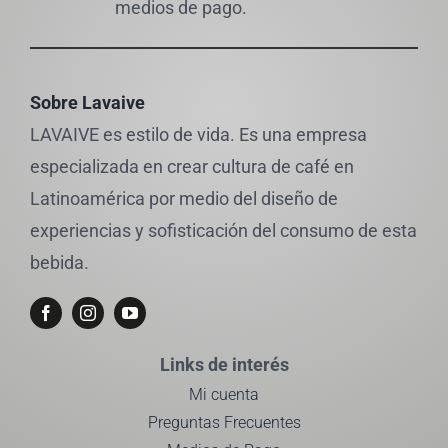
medios de pago.
Sobre Lavaive
LAVAIVE es estilo de vida. Es una empresa
especializada en crear cultura de café en
Latinoamérica por medio del diseño de
experiencias y sofisticación del consumo de esta
bebida.
Links de interés
Mi cuenta
Preguntas Frecuentes