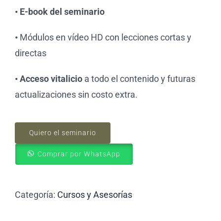
• E-book del seminario
•
Módulos en vídeo HD con lecciones cortas y
directas
• Acceso vitalicio
a todo el contenido y futuras
actualizaciones sin costo extra.
Quiero el seminario
Comprar por WhatsApp
Categoría:
Cursos y Asesorías