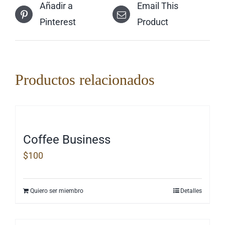
Añadir a
Email This
Pinterest
Product
Productos relacionados
Coffee Business
$
100
Quiero ser miembro
Detalles