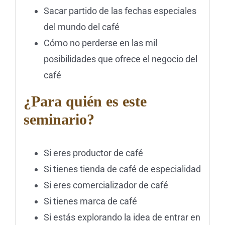
Sacar partido de las fechas especiales
del mundo del café
Cómo no perderse en las mil
posibilidades que ofrece el negocio del
café
¿Para quién es este
seminario?
Si eres productor de café
Si tienes tienda de café de especialidad
Si eres comercializador de café
Si tienes marca de café
Si estás explorando la idea de entrar en