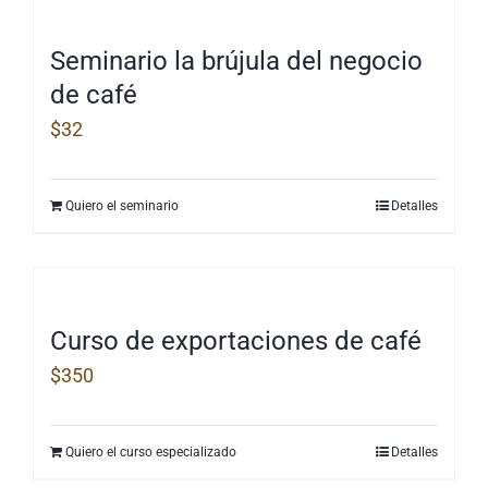
Seminario la brújula del negocio
de café
$
32
Quiero el seminario
Detalles
Curso de exportaciones de café
$
350
Quiero el curso especializado
Detalles