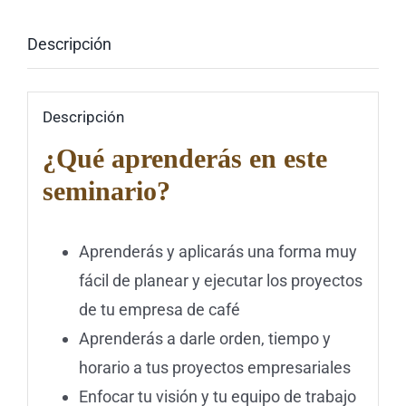
Descripción
Descripción
¿Qué aprenderás en este
seminario?
Aprenderás y aplicarás una forma muy
fácil de planear y ejecutar los proyectos
de tu empresa de café
Aprenderás a darle orden, tiempo y
horario a tus proyectos empresariales
Enfocar tu visión y tu equipo de trabajo