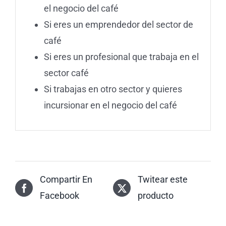
el negocio del café
Si eres un emprendedor del sector de
café
Si eres un profesional que trabaja en el
sector café
Si trabajas en otro sector y quieres
incursionar en el negocio del café
Compartir En
Twitear este
Facebook
producto