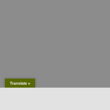
Translate »