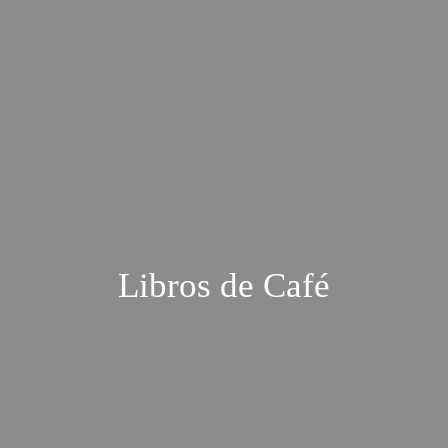
Libros de Café