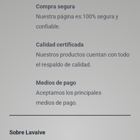
Compra segura
Nuestra página es 100% segura y
confiable.
Calidad certificada
Nuestros productos cuentan con todo
el respaldo de calidad.
Medios de pago
Aceptamos los principales
medios de pago.
Sobre Lavaive