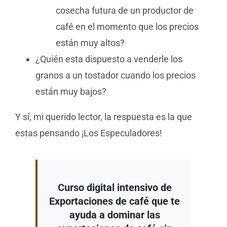
cosecha futura de un productor de
café en el momento que los precios
están muy altos?
¿Quién esta dispuesto a venderle los
granos a un tostador cuando los precios
están muy bajos?
Y sí, mi querido lector, la respuesta es la que
estas pensando ¡Los Especuladores!
Curso digital intensivo de
Exportaciones de café que te
ayuda a dominar las