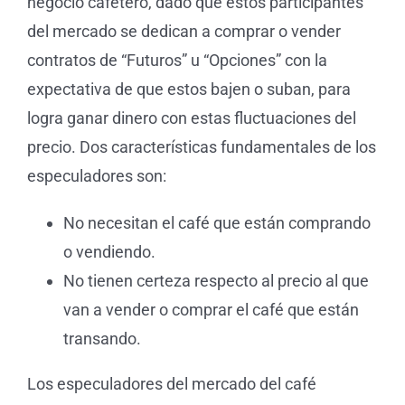
negocio cafetero, dado que estos participantes
del mercado se dedican a comprar o vender
contratos de “Futuros” u “Opciones” con la
expectativa de que estos bajen o suban, para
logra ganar dinero con estas fluctuaciones del
precio. Dos características fundamentales de los
especuladores son:
No necesitan el café que están comprando
o vendiendo.
No tienen certeza respecto al precio al que
van a vender o comprar el café que están
transando.
Los especuladores del mercado del café