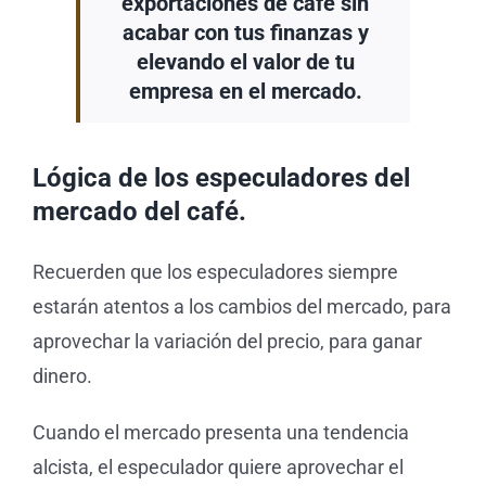
exportaciones de café sin
acabar con tus finanzas y
elevando el valor de tu
empresa en el mercado.
Lógica de los especuladores del
mercado del café.
Recuerden que los especuladores siempre
estarán atentos a los cambios del mercado, para
aprovechar la variación del precio, para ganar
dinero.
Cuando el mercado presenta una tendencia
alcista, el especulador quiere aprovechar el