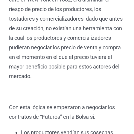
riesgo de precio de los productores, los
tostadores y comercializadores, dado que antes
de su creación, no existían una herramienta con
la cual los productores y comercializadores
pudieran negociar los precio de venta y compra
en el momento en el que el precio tuviera el
mayor beneficio posible para estos actores del
mercado.
Con esta lógica se empezaron a negociar los
contratos de “Futuros” en la Bolsa si:
Los productores vendían sus cosechas