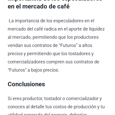
en el mercado de café
La importancia de los especuladores en el
mercado del café radica en el aporte de liquidez
al mercado, permitiendo que los productores
vendan sus contratos de “Futuros” a altos
precios y permitiendo que los tostadores y
comercializadores compren sus contratos de
“Futuros” a bajos precios.
Conclusiones
Si eres productor, tostador o comercializador y
conoces al detalle tus costos de producción y tu
utilidad esperada del negocio, deberías