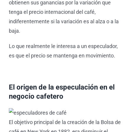
obtienen sus ganancias por la variación que
tenga el precio internacional del café,
indiferentemente si la variación es al alza o a la
baja.
Lo que realmente le interesa a un especulador,
es que el precio se mantenga en movimiento.
El origen de la especulación en el
negocio cafetero
El objetivo principal de la creación de la Bolsa de
café en New York en 1882, era disminuir el