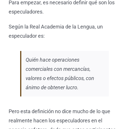
Para empezar, es necesario definir qué son los
Tienda 
especuladores.
Según la Real Academia de la Lengua, un
Blog
especulador es:
Quién hace operaciones
comerciales con mercancías,
valores o efectos públicos, con
ánimo de obtener lucro.
Pero esta definición no dice mucho de lo que
realmente hacen los especuladores en el