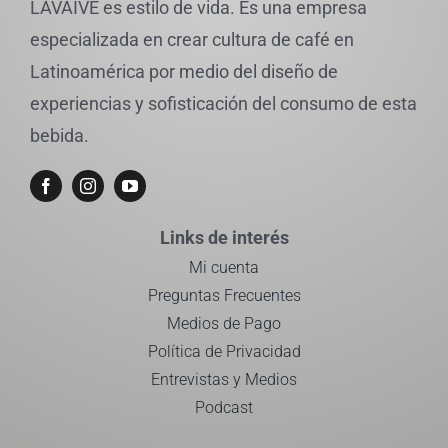
LAVAIVE es estilo de vida. Es una empresa
especializada en crear cultura de café en
Latinoamérica por medio del diseño de
experiencias y sofisticación del consumo de esta
bebida.
Links de interés
Mi cuenta
Preguntas Frecuentes
Medios de Pago
Política de Privacidad
Entrevistas y Medios
Podcast