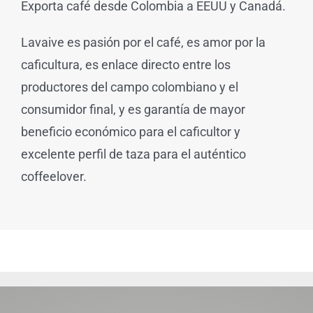
Exporta café desde Colombia a EEUU y Canadá.
Lavaive es pasión por el café, es amor por la
caficultura, es enlace directo entre los
productores del campo colombiano y el
consumidor final, y es garantía de mayor
beneficio económico para el caficultor y
excelente perfil de taza para el auténtico
coffeelover.