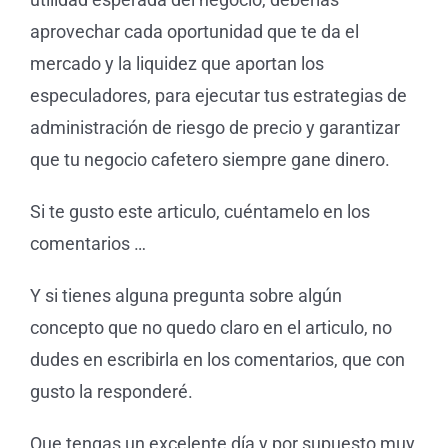
aprovechar cada oportunidad que te da el
mercado y la liquidez que aportan los
especuladores, para ejecutar tus estrategias de
administración de riesgo de precio y garantizar
que tu negocio cafetero siempre gane dinero.
Si te gusto este articulo, cuéntamelo en los
comentarios …
Y si tienes alguna pregunta sobre algún
concepto que no quedo claro en el articulo, no
dudes en escribirla en los comentarios, que con
gusto la responderé.
Que tengas un excelente día y por supuesto muy