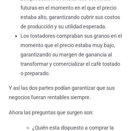
futuras en el momento en el que el precio
estaba alto, garantizando cubrir sus costos
de producción y su utilidad esperada.
Los tostadores compraban sus granos en el
momento que el precio estaba muy bajo,
garantizando su margen de ganancia al
transformar y comercializar el café tostado
o preparado.
Y así las dos partes podían garantizar que sus
negocios fueran rentables siempre.
Ahora las preguntas que surgen son:
¿Quién esta dispuesto a comprar la