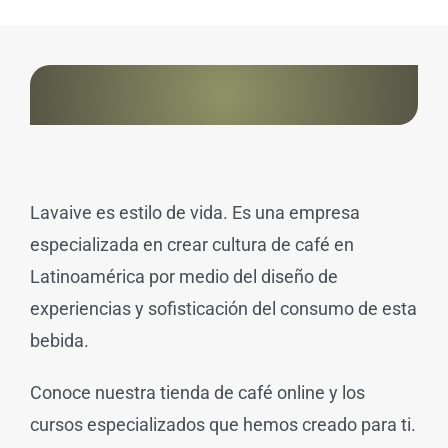
Lavaive es estilo de vida. Es una empresa
especializada en crear cultura de café en
Latinoamérica por medio del diseño de
experiencias y sofisticación del consumo de esta
bebida.
Conoce nuestra tienda de café online y los
cursos especializados que hemos creado para ti.