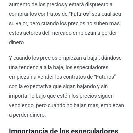
aumento de los precios y estará dispuesto a
comprar los contratos de “
Futuros
” sea cual sea
su valor, pero cuando los precios no suben mas,
estos actores del mercado empiezan a perder
dinero.
Y cuando los precios empiezan a bajar, dándose
una tendencia a la baja, los especuladores
empiezan a vender los contratos de “Futuros”
con la expectativa que sigan bajando y sin
importar lo bajo que estén los precios siguen
vendiendo, pero cuando no bajan mas, empiezan
a perder dinero.
Importancia de los especuladores