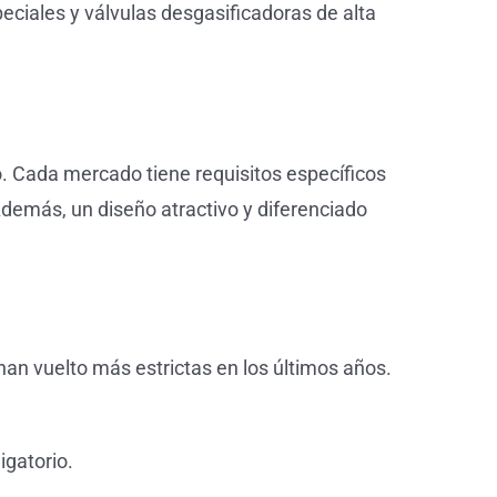
speciales y válvulas desgasificadoras de alta
. Cada mercado tiene requisitos específicos
Además, un diseño atractivo y diferenciado
han vuelto más estrictas en los últimos años.
igatorio.