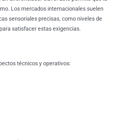
ismo. Los mercados internacionales suelen
icas sensoriales precisas, como niveles de
para satisfacer estas exigencias.
pectos técnicos y operativos: