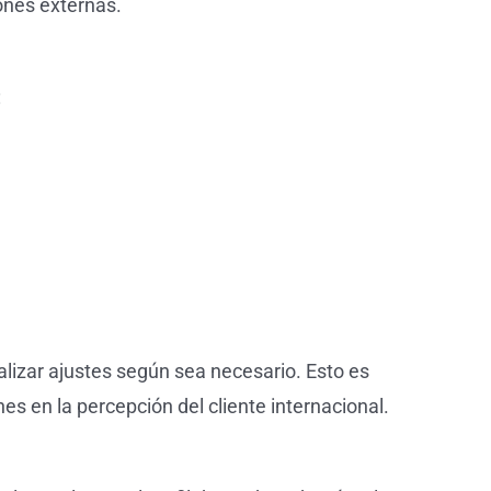
ones externas.
:
alizar ajustes según sea necesario. Esto es
 en la percepción del cliente internacional.