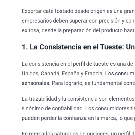
Exportar café tostado desde origen es una gran
empresarios deben superar con precisión y cono
exitosa, desde la preparación del producto hast
1. La Consistencia en el Tueste: U
La consistencia en el perfil de tueste es una d
Unidos, Canadá, España y Francia.
Los consumid
sensoriales.
Para lograrlo, es fundamental conta
La trazabilidad y la consistencia son elementos
sinónimo de confiabilidad. Los consumidores tie
pueden perder la confianza en la marca, lo que
En mercados saturados de opciones, un perfil de