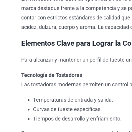
marca destaque frente a la competencia y se p
contar con estrictos estándares de calidad que 
acidez, dulzura, cuerpo y aroma. La capacidad d
Elementos Clave para Lograr la Co
Para alcanzar y mantener un perfil de tueste un
Tecnología de Tostadoras
Las tostadoras modernas permiten un control pre
Temperaturas de entrada y salida.
Curvas de tueste específicas.
Tiempos de desarrollo y enfriamiento.