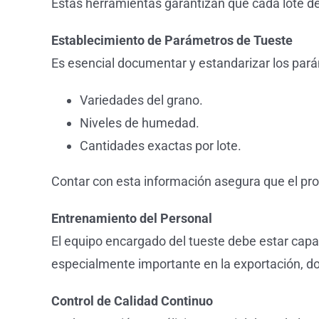
Estas herramientas garantizan que cada lote de
Establecimiento de Parámetros de Tueste
Es esencial documentar y estandarizar los parám
Variedades del grano.
Niveles de humedad.
Cantidades exactas por lote.
Contar con esta información asegura que el pro
Entrenamiento del Personal
El equipo encargado del tueste debe estar capac
especialmente importante en la exportación, do
Control de Calidad Continuo