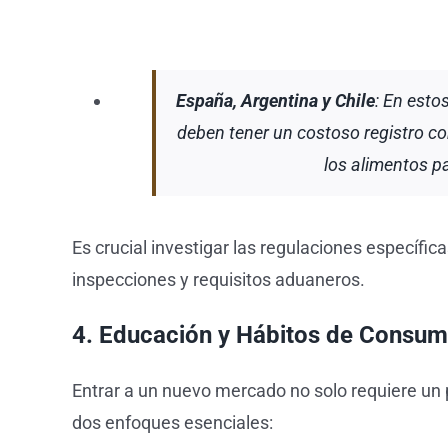
España, Argentina y Chile
: En esto
deben tener un costoso registro c
los alimentos p
Es crucial investigar las regulaciones específic
inspecciones y requisitos aduaneros.
4. Educación y Hábitos de Consumo
Entrar a un nuevo mercado no solo requiere un
dos enfoques esenciales: