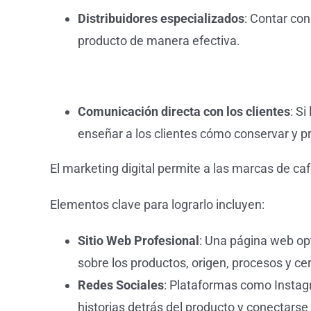
Distribuidores especializados
: Contar con
producto de manera efectiva.
Comunicación directa con los clientes
: S
enseñar a los clientes cómo conservar y pr
El marketing digital permite a las marcas de ca
Elementos clave para lograrlo incluyen:
Sitio Web Profesional
: Una página web opt
sobre los productos, origen, procesos y cer
Redes Sociales
: Plataformas como Instagr
historias detrás del producto y conectars