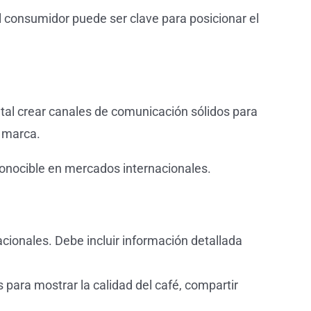
el consumidor puede ser clave para posicionar el
ntal crear canales de comunicación sólidos para
a marca.
econocible en mercados internacionales.
acionales. Debe incluir información detallada
para mostrar la calidad del café, compartir