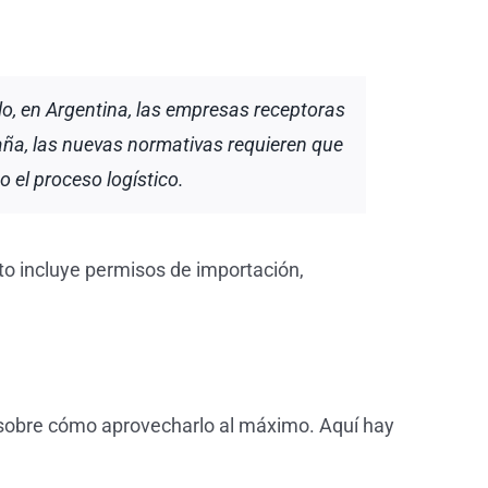
lo, en Argentina, las empresas receptoras
ña, las nuevas normativas requieren que
 el proceso logístico.
sto incluye permisos de importación,
 sobre cómo aprovecharlo al máximo. Aquí hay