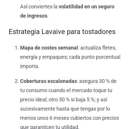
Así conviertes la
volatilidad en un seguro
de ingresos
.
Estrategia Lavaive para tostadores
Mapa de costes semanal
: actualiza fletes,
energía y empaques; cada punto porcentual
importa.
Coberturas escalonadas
: asegura 30 % de
tu consumo cuando el mercado toque tu
precio ideal; otro 30 % si baja 5 %; y así
sucesivamente hasta que tengas por lo
menos unos 6 meses cubiertos con precios
que garanticen tu utilidad.