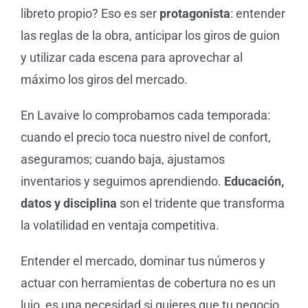
libreto propio? Eso es ser
protagonista
: entender
las reglas de la obra, anticipar los giros de guion
y utilizar cada escena para aprovechar al
máximo los giros del mercado.
En Lavaive lo comprobamos cada temporada:
cuando el precio toca nuestro nivel de confort,
aseguramos; cuando baja, ajustamos
inventarios y seguimos aprendiendo.
Educación,
datos y disciplina
son el tridente que transforma
la volatilidad en ventaja competitiva.
Entender el mercado, dominar tus números y
actuar con herramientas de cobertura no es un
lujo, es una necesidad si quieres que tu negocio