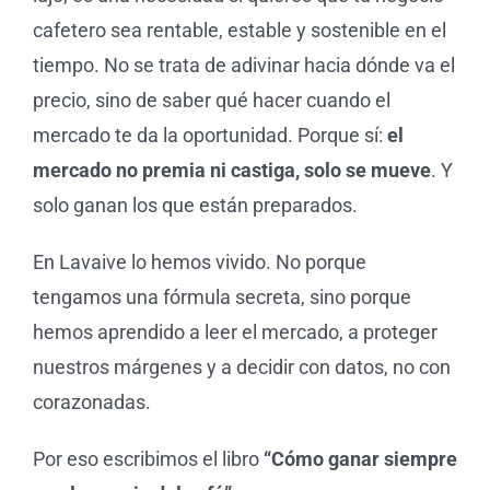
cafetero sea rentable, estable y sostenible en el
tiempo. No se trata de adivinar hacia dónde va el
precio, sino de saber qué hacer cuando el
mercado te da la oportunidad. Porque sí:
el
mercado no premia ni castiga, solo se mueve
. Y
solo ganan los que están preparados.
En Lavaive lo hemos vivido. No porque
tengamos una fórmula secreta, sino porque
hemos aprendido a leer el mercado, a proteger
nuestros márgenes y a decidir con datos, no con
corazonadas.
Por eso escribimos el libro
“Cómo ganar siempre