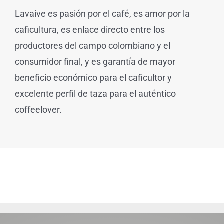
Lavaive es pasión por el café, es amor por la
caficultura, es enlace directo entre los
productores del campo colombiano y el
consumidor final, y es garantía de mayor
beneficio económico para el caficultor y
excelente perfil de taza para el auténtico
coffeelover.