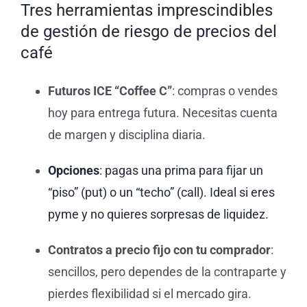
Tres herramientas imprescindibles
de gestión de riesgo de precios del
café
Futuros ICE “Coffee C”
: compras o vendes
hoy para entrega futura. Necesitas cuenta
de margen y disciplina diaria.
Opciones
: pagas una prima para fijar un
“piso” (put) o un “techo” (call). Ideal si eres
pyme y no quieres sorpresas de liquidez.
Contratos a precio fijo con tu comprador
:
sencillos, pero dependes de la contraparte y
pierdes flexibilidad si el mercado gira.