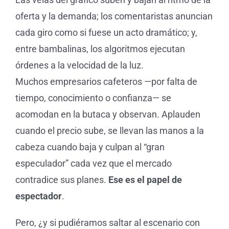
oferta y la demanda; los comentaristas anuncian
cada giro como si fuese un acto dramático; y,
entre bambalinas, los algoritmos ejecutan
órdenes a la velocidad de la luz.
Muchos empresarios cafeteros —por falta de
tiempo, conocimiento o confianza— se
acomodan en la butaca y observan. Aplauden
cuando el precio sube, se llevan las manos a la
cabeza cuando baja y culpan al “gran
especulador” cada vez que el mercado
contradice sus planes.
Ese es el papel de
espectador
.
Pero, ¿y si pudiéramos saltar al escenario con