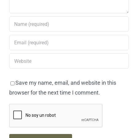
Save my name, email, and website in this
browser for the next time I comment.