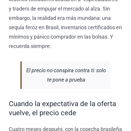
y traders de empujar el mercado al alza. Sin
embargo, la realidad era más mundana: una
sequía feroz en Brasil, inventarios certificados en
mínimos y pánico comprador en las bolsas. Y
recuerda siempre:
El precio no conspira contra ti: solo
te pone a prueba
Cuando la expectativa de la oferta
vuelve, el precio cede
Cuatro meses después, con la cosecha brasileña