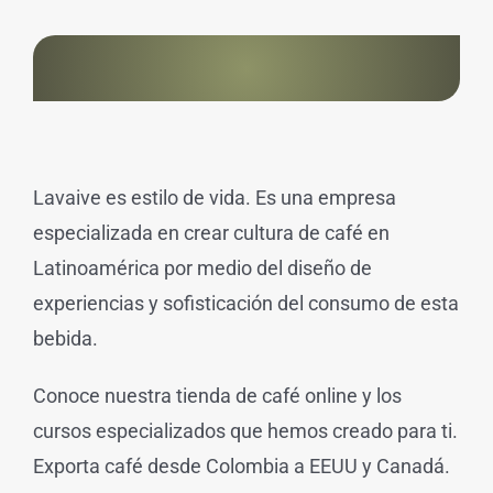
Lavaive es estilo de vida. Es una empresa
especializada en crear cultura de café en
Latinoamérica por medio del diseño de
experiencias y sofisticación del consumo de esta
bebida.
Conoce nuestra tienda de café online y los
cursos especializados que hemos creado para ti.
Exporta café desde Colombia a EEUU y Canadá.