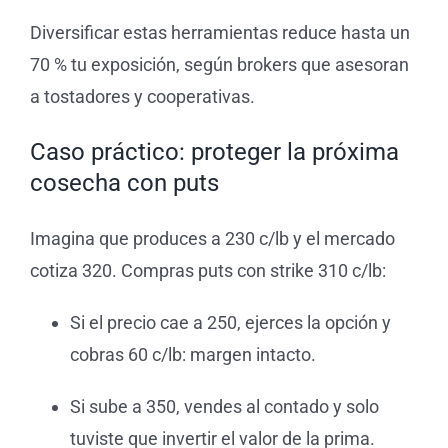
Diversificar estas herramientas reduce hasta un
70 % tu exposición, según brokers que asesoran
a tostadores y cooperativas.
Caso práctico: proteger la próxima
cosecha con puts
Imagina que produces a 230 c/lb y el mercado
cotiza 320. Compras puts con strike 310 c/lb:
Si el precio cae a 250, ejerces la opción y
cobras 60 c/lb: margen intacto.
Si sube a 350, vendes al contado y solo
tuviste que invertir el valor de la prima.