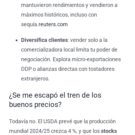
mantuvieron rendimientos y vendieron a
máximos históricos, incluso con
sequía.
reuters.com
Diversifica clientes
: vender solo a la
comercializadora local limita tu poder de
negociación. Explora micro-exportaciones
DDP o alianzas directas con tostadores
extranjeros.
¿Se me escapó el tren de los
buenos precios?
Todavía no. El USDA prevé que la producción
mundial 2024/25 crezca 4 %, y que los
stocks