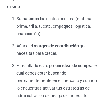
mismo:
Suma
todos
los costes por libra (materia
prima, trilla, tueste, empaques, logística,
financiación).
Añade el
margen de contribución
que
necesitas para crecer.
El resultado es tu
precio ideal de compra,
el
cual debes estar buscando
permanentemente en el mercado y cuando
lo encuentras activar tus estrategias de
administración de riesgo de inmediato.