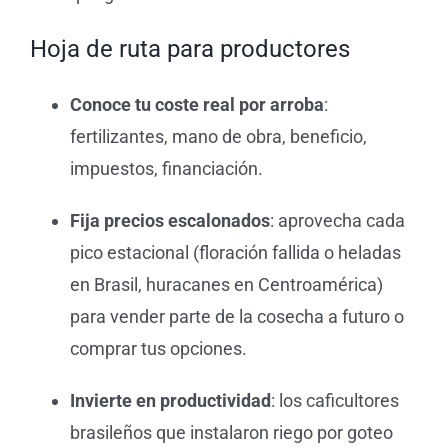
Hoja de ruta para productores
Conoce tu coste real por arroba
:
fertilizantes, mano de obra, beneficio,
impuestos, financiación.
Fija precios escalonados
: aprovecha cada
pico estacional (floración fallida o heladas
en Brasil, huracanes en Centroamérica)
para vender parte de la cosecha a futuro o
comprar tus opciones.
Invierte en productividad
: los caficultores
brasileños que instalaron riego por goteo