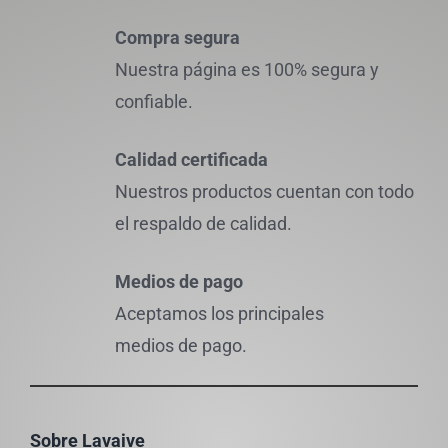
Compra segura
Nuestra página es 100% segura y
confiable.
Calidad certificada
Nuestros productos cuentan con todo
el respaldo de calidad.
Medios de pago
Aceptamos los principales
medios de pago.
Sobre Lavaive