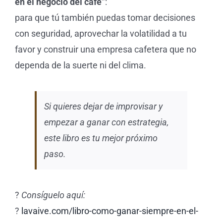
en el negocio del café”
:
para que tú también puedas tomar decisiones
con seguridad, aprovechar la volatilidad a tu
favor y construir una empresa cafetera que no
dependa de la suerte ni del clima.
Si quieres dejar de improvisar y
empezar a ganar con estrategia,
este libro es tu mejor próximo
paso.
?
Consíguelo aquí:
?
lavaive.com/libro-como-ganar-siempre-en-el-