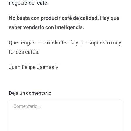
negocio-del-cafe
No basta con producir café de calidad. Hay que
saber venderlo con inteligencia.
Que tengas un excelente día y por supuesto muy
felices cafés.
Juan Felipe Jaimes V
Deja un comentario
Comentario