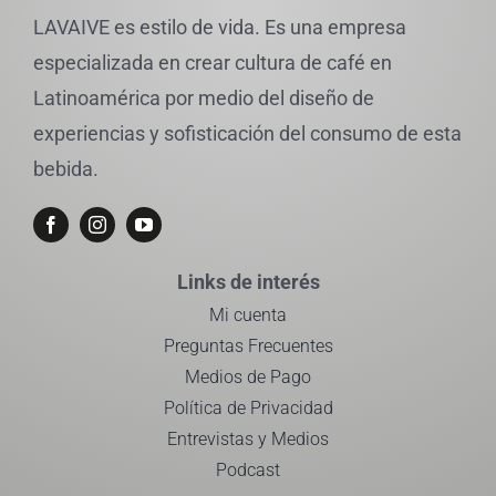
LAVAIVE es estilo de vida. Es una empresa
especializada en crear cultura de café en
Latinoamérica por medio del diseño de
experiencias y sofisticación del consumo de esta
bebida.
Links de interés
Mi cuenta
Preguntas Frecuentes
Medios de Pago
Política de Privacidad
Entrevistas y Medios
Podcast