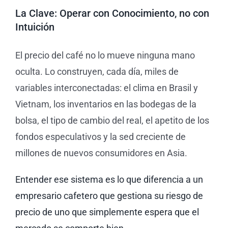
La Clave: Operar con Conocimiento, no con
Intuición
El precio del café no lo mueve ninguna mano
oculta. Lo construyen, cada día, miles de
variables interconectadas: el clima en Brasil y
Vietnam, los inventarios en las bodegas de la
bolsa, el tipo de cambio del real, el apetito de los
fondos especulativos y la sed creciente de
millones de nuevos consumidores en Asia.
Entender ese sistema es lo que diferencia a un
empresario cafetero que gestiona su riesgo de
precio de uno que simplemente espera que el