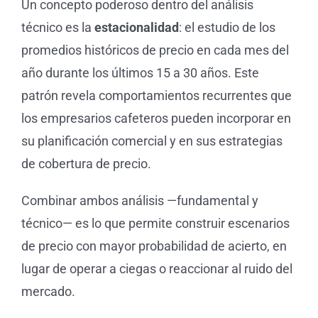
Un concepto poderoso dentro del análisis
técnico es la
estacionalidad
: el estudio de los
promedios históricos de precio en cada mes del
año durante los últimos 15 a 30 años. Este
patrón revela comportamientos recurrentes que
los empresarios cafeteros pueden incorporar en
su planificación comercial y en sus estrategias
de cobertura de precio.
Combinar ambos análisis —fundamental y
técnico— es lo que permite construir escenarios
de precio con mayor probabilidad de acierto, en
lugar de operar a ciegas o reaccionar al ruido del
mercado.