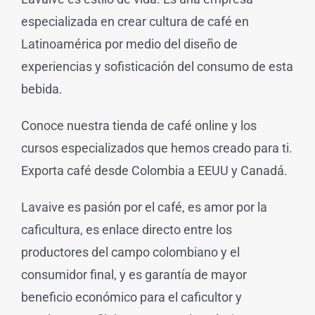
especializada en crear cultura de café en
Latinoamérica por medio del diseño de
experiencias y sofisticación del consumo de esta
bebida.
Conoce nuestra tienda de café online y los
cursos especializados que hemos creado para ti.
Exporta café desde Colombia a EEUU y Canadá.
Lavaive es pasión por el café, es amor por la
caficultura, es enlace directo entre los
productores del campo colombiano y el
consumidor final, y es garantía de mayor
beneficio económico para el caficultor y