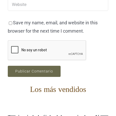
Save my name, email, and website in this
browser for the next time I comment.
Los más vendidos