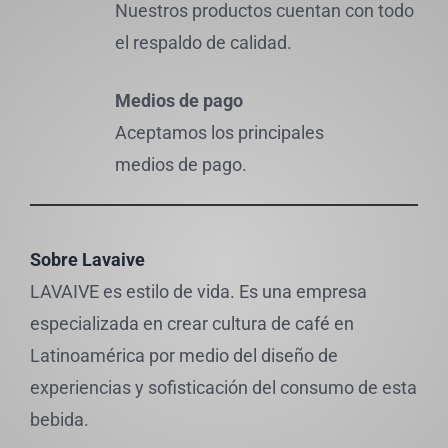
Nuestros productos cuentan con todo
el respaldo de calidad.
Medios de pago
Aceptamos los principales
medios de pago.
Sobre Lavaive
LAVAIVE es estilo de vida. Es una empresa
especializada en crear cultura de café en
Latinoamérica por medio del diseño de
experiencias y sofisticación del consumo de esta
bebida.