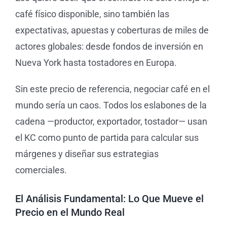
café físico disponible, sino también las
expectativas, apuestas y coberturas de miles de
actores globales: desde fondos de inversión en
Nueva York hasta tostadores en Europa.
Sin este precio de referencia, negociar café en el
mundo sería un caos. Todos los eslabones de la
cadena —productor, exportador, tostador— usan
el KC como punto de partida para calcular sus
márgenes y diseñar sus estrategias
comerciales.
El Análisis Fundamental: Lo Que Mueve el
Precio en el Mundo Real