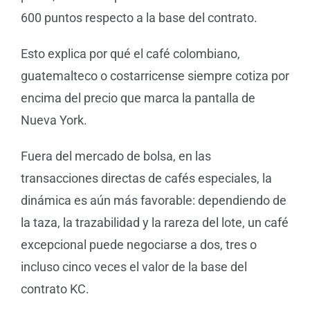
600 puntos respecto a la base del contrato.
Esto explica por qué el café colombiano,
guatemalteco o costarricense siempre cotiza por
encima del precio que marca la pantalla de
Nueva York.
Fuera del mercado de bolsa, en las
transacciones directas de cafés especiales, la
dinámica es aún más favorable: dependiendo de
la taza, la trazabilidad y la rareza del lote, un café
excepcional puede negociarse a dos, tres o
incluso cinco veces el valor de la base del
contrato KC.