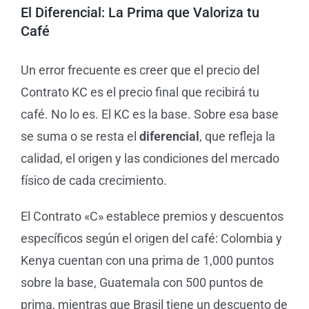
El Diferencial: La Prima que Valoriza tu
Café
Un error frecuente es creer que el precio del
Contrato KC es el precio final que recibirá tu
café. No lo es. El KC es la base. Sobre esa base
se suma o se resta el
diferencial
, que refleja la
calidad, el origen y las condiciones del mercado
físico de cada crecimiento.
El Contrato «C» establece premios y descuentos
específicos según el origen del café: Colombia y
Kenya cuentan con una prima de 1,000 puntos
sobre la base, Guatemala con 500 puntos de
prima, mientras que Brasil tiene un descuento de