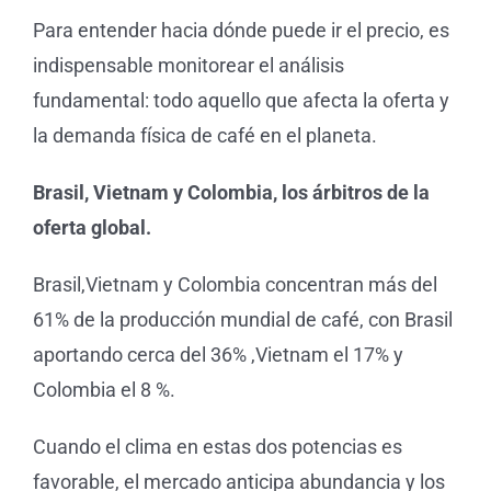
Para entender hacia dónde puede ir el precio, es
indispensable monitorear el análisis
fundamental: todo aquello que afecta la oferta y
la demanda física de café en el planeta.
Brasil, Vietnam y Colombia, los árbitros de la
oferta global.
Brasil,Vietnam y Colombia concentran más del
61% de la producción mundial de café, con Brasil
aportando cerca del 36% ,Vietnam el 17% y
Colombia el 8 %.
Cuando el clima en estas dos potencias es
favorable, el mercado anticipa abundancia y los