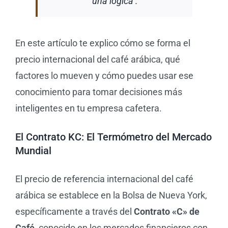
una lógica .
En este artículo te explico cómo se forma el
precio internacional del café arábica, qué
factores lo mueven y cómo puedes usar ese
conocimiento para tomar decisiones más
inteligentes en tu empresa cafetera.
El Contrato KC: El Termómetro del Mercado
Mundial
El precio de referencia internacional del café
arábica se establece en la Bolsa de Nueva York,
específicamente a través del
Contrato «C» de
Café
, conocido en los mercados financieros con