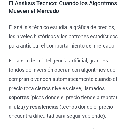
El Análisis Técnico: Cuando los Algoritmos
Mueven el Mercado
El análisis técnico estudia la gráfica de precios,
los niveles históricos y los patrones estadísticos
para anticipar el comportamiento del mercado.
En la era de la inteligencia artificial, grandes
fondos de inversión operan con algoritmos que
compran o venden automáticamente cuando el
precio toca ciertos niveles clave, llamados
soportes
(pisos donde el precio tiende a rebotar
al alza) y
resistencias
(techos donde el precio
encuentra dificultad para seguir subiendo).