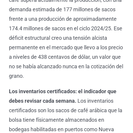
demanda estimada de 177 millones de sacos
frente a una producción de aproximadamente
174.4 millones de sacos en el ciclo 2024/25. Ese
déficit estructural creo una tensión alcista
permanente en el mercado que llevo a los precio
a niveles de 438 centavos de dólar, un valor que
no se había alcanzado nunca en la cotización del
grano.
Los inventarios certificados: el indicador que
debes revisar cada semana.
Los inventarios
certificados son los sacos de café arábica que la
bolsa tiene físicamente almacenados en
bodegas habilitadas en puertos como Nueva