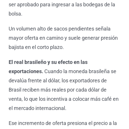
ser aprobado para ingresar a las bodegas de la
bolsa.
Un volumen alto de sacos pendientes señala
mayor oferta en camino y suele generar presión
bajista en el corto plazo.
El real brasileño y su efecto en las
exportaciones.
Cuando la moneda brasileña se
devalúa frente al dólar, los exportadores de
Brasil reciben más reales por cada dólar de
venta, lo que los incentiva a colocar más café en
el mercado internacional.
Ese incremento de oferta presiona el precio a la