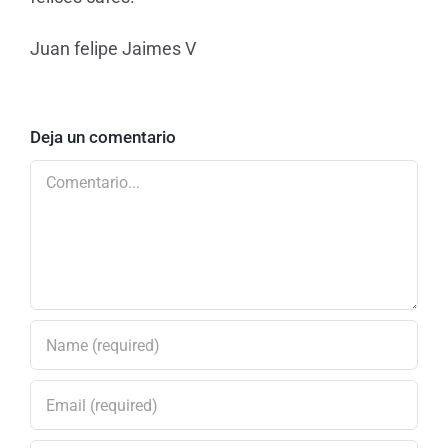
Juan felipe Jaimes V
Deja un comentario
Comentario