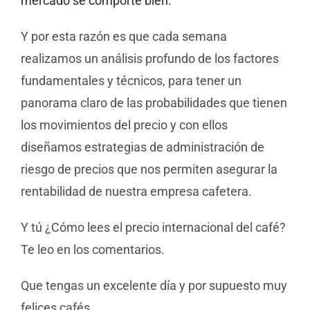
mercado se comporte bien.
Y por esta razón es que cada semana
realizamos un análisis profundo de los factores
fundamentales y técnicos, para tener un
panorama claro de las probabilidades que tienen
los movimientos del precio y con ellos
diseñamos estrategias de administración de
riesgo de precios que nos permiten asegurar la
rentabilidad de nuestra empresa cafetera.
Y tú ¿Cómo lees el precio internacional del café?
Te leo en los comentarios.
Que tengas un excelente día y por supuesto muy
felices cafés.