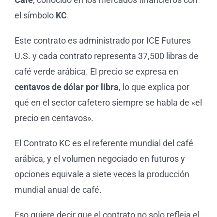
el símbolo
KC
.
Este contrato es administrado por ICE Futures
U.S. y cada contrato representa 37,500 libras de
café verde arábica. El precio se expresa en
centavos de dólar por libra
, lo que explica por
qué en el sector cafetero siempre se habla de «el
precio en centavos».
El Contrato KC es el referente mundial del café
arábica, y el volumen negociado en futuros y
opciones equivale a siete veces la producción
mundial anual de café.
Eso quiere decir que el contrato no solo refleja el