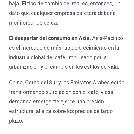
baja. El tipo de cambio del real es, entonces, un
dato que cualquier empresa cafetera debería
monitorear de cerca.
El despertar del consumo en Asia.
Asia-Pacífico
es el mercado de más rápido crecimiento en la
industria global del café, impulsado por la
urbanización y el cambio en los estilos de vida.
China, Corea del Sur y los Emiratos Árabes están
transformando su relación con el café, y esa
demanda emergente ejerce una presión
estructural al alza sobre los precios de largo
plazo.