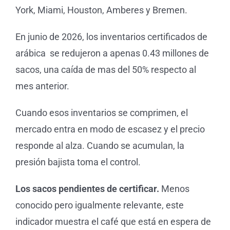
York, Miami, Houston, Amberes y Bremen.
En junio de 2026, los inventarios certificados de
arábica se redujeron a apenas 0.43 millones de
sacos, una caída de mas del 50% respecto al
mes anterior.
Cuando esos inventarios se comprimen, el
mercado entra en modo de escasez y el precio
responde al alza. Cuando se acumulan, la
presión bajista toma el control.
Los sacos pendientes de certificar.
Menos
conocido pero igualmente relevante, este
indicador muestra el café que está en espera de