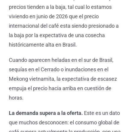
precios tienden a la baja, tal cual lo estamos
viviendo en junio de 2026 que el precio
internacional del café esta siendo presionado a
la baja por la expectativa de una cosecha
históricamente alta en Brasil.
Cuando aparecen heladas en el sur de Brasil,
sequías en el Cerrado o inundaciones en el
Mekong vietnamita, la expectativa de escasez
empuja el precio hacia arriba en cuestión de
horas.
La demanda supera a la oferta.
Este es un dato
que muchos desconocen: el consumo global de
café supera actualmente la producción, con una