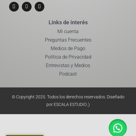
Links de interés
Mi cuenta
Preguntas Frecuentes
Medios de Pago
Política de Privacidad
Entrevistas y Medios
Podcast
© Copyright 2025. Todos los derechos reservados.
Diseñado
por ESCALA ESTUDIO
;)