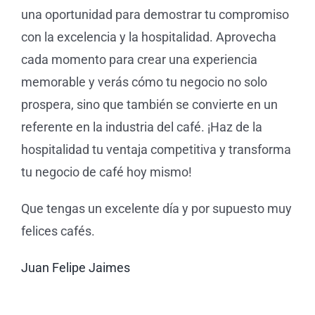
una oportunidad para demostrar tu compromiso
con la excelencia y la hospitalidad. Aprovecha
cada momento para crear una experiencia
memorable y verás cómo tu negocio no solo
prospera, sino que también se convierte en un
referente en la industria del café. ¡Haz de la
hospitalidad tu ventaja competitiva y transforma
tu negocio de café hoy mismo!
Que tengas un excelente día y por supuesto muy
felices cafés.
Juan Felipe Jaimes