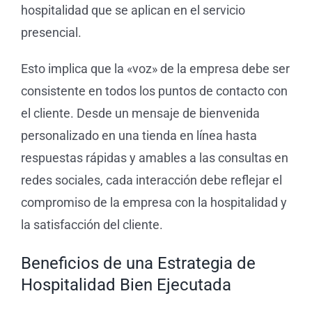
hospitalidad que se aplican en el servicio
presencial.
Esto implica que la «voz» de la empresa debe ser
consistente en todos los puntos de contacto con
el cliente. Desde un mensaje de bienvenida
personalizado en una tienda en línea hasta
respuestas rápidas y amables a las consultas en
redes sociales, cada interacción debe reflejar el
compromiso de la empresa con la hospitalidad y
la satisfacción del cliente.
Beneficios de una Estrategia de
Hospitalidad Bien Ejecutada