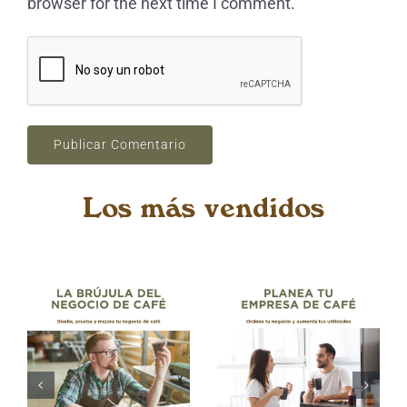
browser for the next time I comment.
Los más vendidos