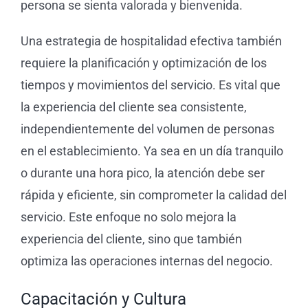
persona se sienta valorada y bienvenida.
Una estrategia de hospitalidad efectiva también
requiere la planificación y optimización de los
tiempos y movimientos del servicio. Es vital que
la experiencia del cliente sea consistente,
independientemente del volumen de personas
en el establecimiento. Ya sea en un día tranquilo
o durante una hora pico, la atención debe ser
rápida y eficiente, sin comprometer la calidad del
servicio. Este enfoque no solo mejora la
experiencia del cliente, sino que también
optimiza las operaciones internas del negocio.
Capacitación y Cultura