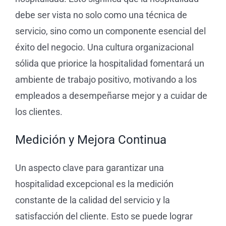
debe ser vista no solo como una técnica de
servicio, sino como un componente esencial del
éxito del negocio. Una cultura organizacional
sólida que priorice la hospitalidad fomentará un
ambiente de trabajo positivo, motivando a los
empleados a desempeñarse mejor y a cuidar de
los clientes.
Medición y Mejora Continua
Un aspecto clave para garantizar una
hospitalidad excepcional es la medición
constante de la calidad del servicio y la
satisfacción del cliente. Esto se puede lograr