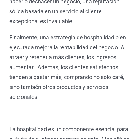
hacer o deshacer un negocio, una reputación
sólida basada en un servicio al cliente
excepcional es invaluable.
Finalmente, una estrategia de hospitalidad bien
ejecutada mejora la rentabilidad del negocio. Al
atraer y retener a más clientes, los ingresos
aumentan. Además, los clientes satisfechos
tienden a gastar más, comprando no solo café,
sino también otros productos y servicios
adicionales.
La hospitalidad es un componente esencial para