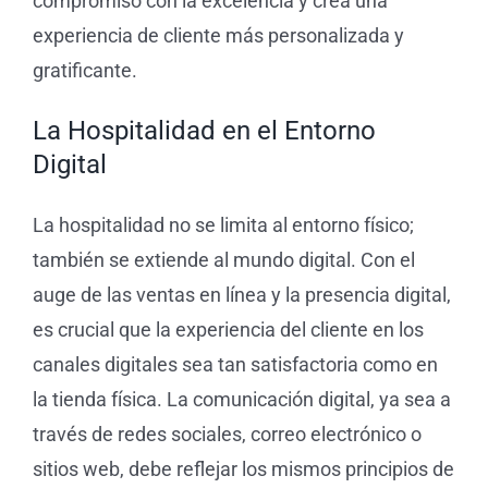
compromiso con la excelencia y crea una
experiencia de cliente más personalizada y
gratificante.
La Hospitalidad en el Entorno
Digital
La hospitalidad no se limita al entorno físico;
también se extiende al mundo digital. Con el
auge de las ventas en línea y la presencia digital,
es crucial que la experiencia del cliente en los
canales digitales sea tan satisfactoria como en
la tienda física. La comunicación digital, ya sea a
través de redes sociales, correo electrónico o
sitios web, debe reflejar los mismos principios de