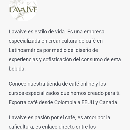
Lavaive es estilo de vida. Es una empresa
especializada en crear cultura de café en
Latinoamérica por medio del diseño de
experiencias y sofisticación del consumo de esta
bebida.
Conoce nuestra tienda de café online y los
cursos especializados que hemos creado para ti.
Exporta café desde Colombia a EEUU y Canadá.
Lavaive es pasión por el café, es amor por la
caficultura, es enlace directo entre los