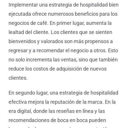
Implementar una estrategia de hospitalidad bien
ejecutada ofrece numerosos beneficios para los
negocios de café. En primer lugar, aumenta la
lealtad del cliente. Los clientes que se sienten
bienvenidos y valorados son más propensos a
regresar y a recomendar el negocio a otros. Esto
no solo incrementa las ventas, sino que también
reduce los costos de adquisición de nuevos
clientes.
En segundo lugar, una estrategia de hospitalidad
efectiva mejora la reputación de la marca. En la
era digital, donde las reseñas en línea y las
recomendaciones de boca en boca pueden