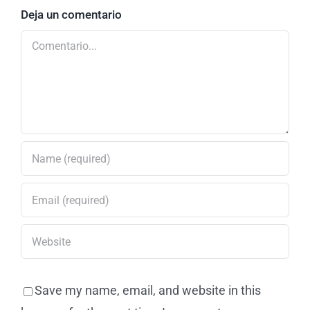
Deja un comentario
Comentario
Save my name, email, and website in this