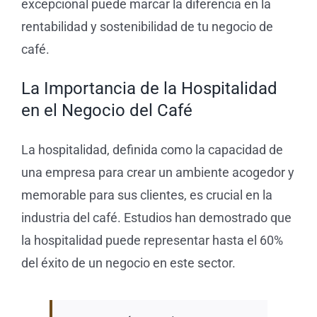
excepcional puede marcar la diferencia en la
rentabilidad y sostenibilidad de tu negocio de
café.
La Importancia de la Hospitalidad
en el Negocio del Café
La hospitalidad, definida como la capacidad de
una empresa para crear un ambiente acogedor y
memorable para sus clientes, es crucial en la
industria del café. Estudios han demostrado que
la hospitalidad puede representar hasta el 60%
del éxito de un negocio en este sector.