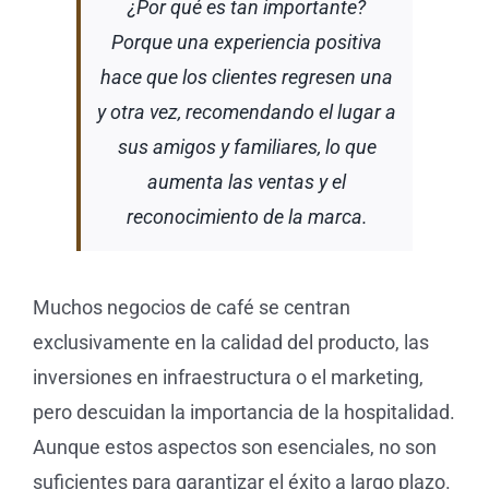
¿Por qué es tan importante?
Porque una experiencia positiva
hace que los clientes regresen una
y otra vez, recomendando el lugar a
sus amigos y familiares, lo que
aumenta las ventas y el
reconocimiento de la marca.
Muchos negocios de café se centran
exclusivamente en la calidad del producto, las
inversiones en infraestructura o el marketing,
pero descuidan la importancia de la hospitalidad.
Aunque estos aspectos son esenciales, no son
suficientes para garantizar el éxito a largo plazo.