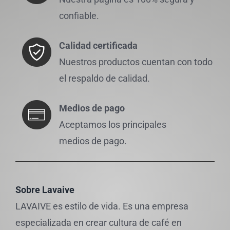
confiable.
Calidad certificada
Nuestros productos cuentan con todo
el respaldo de calidad.
Medios de pago
Aceptamos los principales
medios de pago.
Sobre Lavaive
LAVAIVE es estilo de vida. Es una empresa
especializada en crear cultura de café en