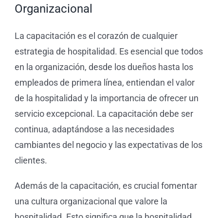
Organizacional
La capacitación es el corazón de cualquier
estrategia de hospitalidad. Es esencial que todos
en la organización, desde los dueños hasta los
empleados de primera línea, entiendan el valor
de la hospitalidad y la importancia de ofrecer un
servicio excepcional. La capacitación debe ser
continua, adaptándose a las necesidades
cambiantes del negocio y las expectativas de los
clientes.
Además de la capacitación, es crucial fomentar
una cultura organizacional que valore la
hospitalidad. Esto significa que la hospitalidad