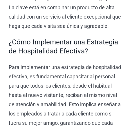
La clave está en combinar un producto de alta
calidad con un servicio al cliente excepcional que
haga que cada visita sea única y agradable.
¿Cómo Implementar una Estrategia
de Hospitalidad Efectiva?
Para implementar una estrategia de hospitalidad
efectiva, es fundamental capacitar al personal
para que todos los clientes, desde el habitual
hasta el nuevo visitante, reciban el mismo nivel
de atención y amabilidad. Esto implica enseñar a
los empleados a tratar a cada cliente como si
fuera su mejor amigo, garantizando que cada