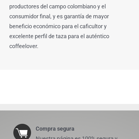
productores del campo colombiano y el
consumidor final, y es garantía de mayor
beneficio económico para el caficultor y
excelente perfil de taza para el auténtico
coffeelover.
Compra segura
Nuestra página es 100% segura y