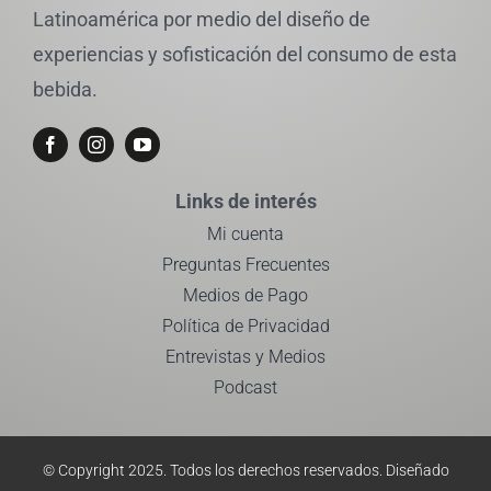
Latinoamérica por medio del diseño de
experiencias y sofisticación del consumo de esta
bebida.
Links de interés
Mi cuenta
Preguntas Frecuentes
Medios de Pago
Política de Privacidad
Entrevistas y Medios
Podcast
© Copyright 2025. Todos los derechos reservados.
Diseñado