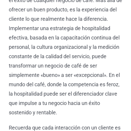
el éxito de cualquier negocio de café. Más allá de
ofrecer un buen producto, es la experiencia del
cliente lo que realmente hace la diferencia.
Implementar una estrategia de hospitalidad
efectiva, basada en la capacitación continua del
personal, la cultura organizacional y la medición
constante de la calidad del servicio, puede
transformar un negocio de café de ser
simplemente «bueno» a ser «excepcional». En el
mundo del café, donde la competencia es feroz,
la hospitalidad puede ser el diferenciador clave
que impulse a tu negocio hacia un éxito
sostenido y rentable.
Recuerda que cada interacción con un cliente es