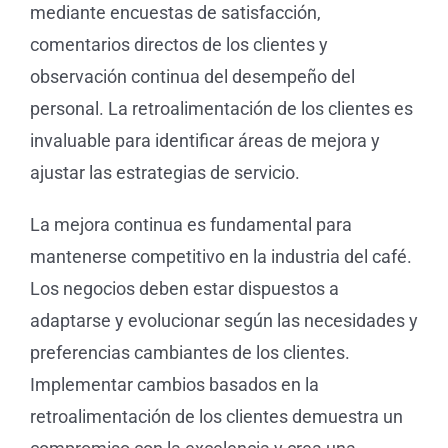
mediante encuestas de satisfacción,
comentarios directos de los clientes y
observación continua del desempeño del
personal. La retroalimentación de los clientes es
invaluable para identificar áreas de mejora y
ajustar las estrategias de servicio.
La mejora continua es fundamental para
mantenerse competitivo en la industria del café.
Los negocios deben estar dispuestos a
adaptarse y evolucionar según las necesidades y
preferencias cambiantes de los clientes.
Implementar cambios basados en la
retroalimentación de los clientes demuestra un