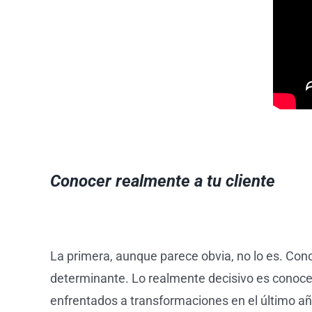
Conocer realmente a tu cliente
La primera, aunque parece obvia, no lo es. Cono
determinante. Lo realmente decisivo es conoce
enfrentados a transformaciones en el último a