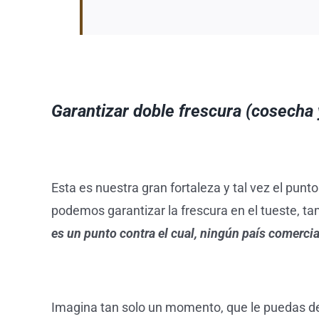
Garantizar doble frescura (cosecha 
Esta es nuestra gran fortaleza y tal vez el pun
podemos garantizar la frescura en el tueste, ta
es un punto contra el cual, ningún país comerci
Imagina tan solo un momento, que le puedas decir