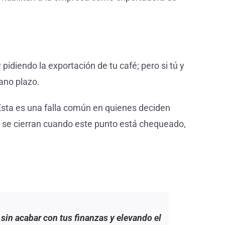
pidiendo la exportación de tu café; pero si tú y
ano plazo.
 Esta es una falla común en quienes deciden
o se cierran cuando este punto está chequeado,
 sin acabar con tus finanzas y elevando el