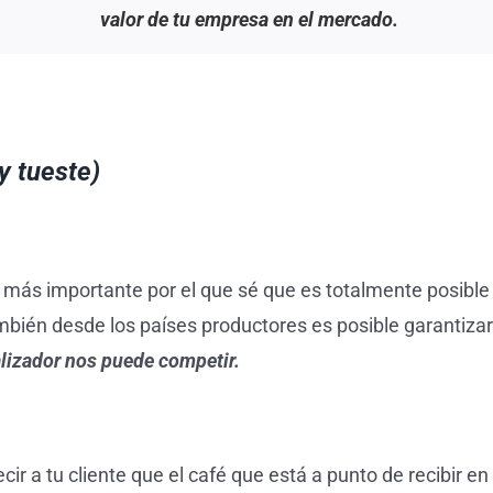
valor de tu empresa en el mercado.
y tueste)
to más importante por el que sé que es totalmente posible
mbién desde los países productores es posible garantizar
alizador nos puede competir.
 a tu cliente que el café que está a punto de recibir en s