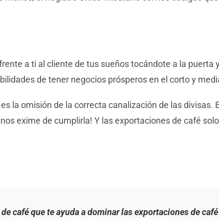
ente a ti al cliente de tus sueños tocándote a la puerta y 
bilidades de tener negocios prósperos en el corto y medi
s la omisión de la correcta canalización de las divisas.
 nos exime de cumplirla! Y las exportaciones de café sol
 de café que te ayuda a dominar las exportaciones de café