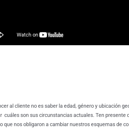
cer al cliente no es saber la edad, género y ubicación ge
r cuáles son sus circunstancias actuales. Ten present
ño que nos obligaron a cambiar nuestros esquemas de c