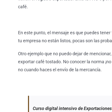
café.
En este punto, el mensaje es que puedes tener fr
tu empresa no están listos, pocas son las proba
Otro ejemplo que no puedo dejar de mencionar, e
exportar café tostado. No conocer la norma ¡no
no cuando haces el envío de la mercancía.
Curso digital intensivo de Exportaciones