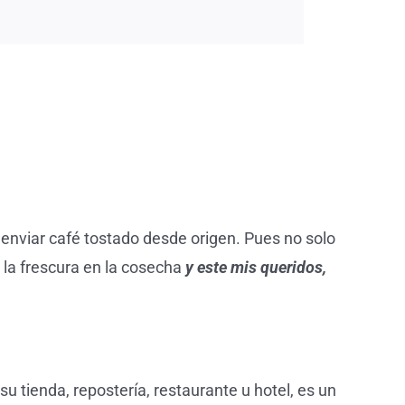
 enviar café tostado desde origen. Pues no solo
 la frescura en la cosecha
y este mis queridos,
u tienda, repostería, restaurante u hotel, es un