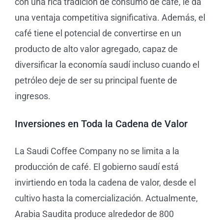
con una rica tradición de consumo de café, le da
una ventaja competitiva significativa. Además, el
café tiene el potencial de convertirse en un
producto de alto valor agregado, capaz de
diversificar la economía saudí incluso cuando el
petróleo deje de ser su principal fuente de
ingresos.
Inversiones en Toda la Cadena de Valor
La Saudi Coffee Company no se limita a la
producción de café. El gobierno saudí está
invirtiendo en toda la cadena de valor, desde el
cultivo hasta la comercialización. Actualmente,
Arabia Saudita produce alrededor de 800