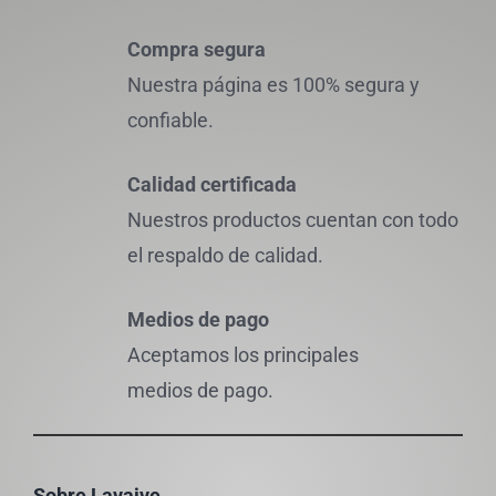
Compra segura
Nuestra página es 100% segura y
confiable.
Calidad certificada
Nuestros productos cuentan con todo
el respaldo de calidad.
Medios de pago
Aceptamos los principales
medios de pago.
Sobre Lavaive