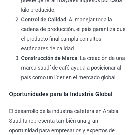
puede generar mayores ingresos por cada
kilo producido.
Control de Calidad
: Al manejar toda la
cadena de producción, el país garantiza que
el producto final cumpla con altos
estándares de calidad.
Construcción de Marca
: La creación de una
marca saudí de café ayuda a posicionar al
país como un líder en el mercado global.
Oportunidades para la Industria Global
El desarrollo de la industria cafetera en Arabia
Saudita representa también una gran
oportunidad para empresarios y expertos de