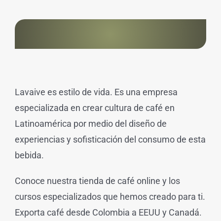
Lavaive es estilo de vida. Es una empresa
especializada en crear cultura de café en
Latinoamérica por medio del diseño de
experiencias y sofisticación del consumo de esta
bebida.
Conoce nuestra tienda de café online y los
cursos especializados que hemos creado para ti.
Exporta café desde Colombia a EEUU y Canadá.