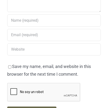
Save my name, email, and website in this
browser for the next time I comment.