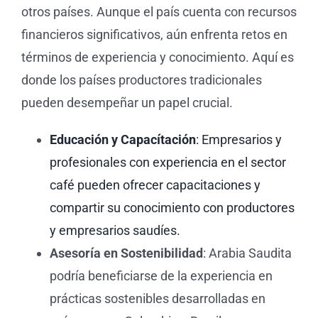
otros países. Aunque el país cuenta con recursos
financieros significativos, aún enfrenta retos en
términos de experiencia y conocimiento. Aquí es
donde los países productores tradicionales
pueden desempeñar un papel crucial.
Educación y Capacítación
: Empresarios y
profesionales con experiencia en el sector
café pueden ofrecer capacitaciones y
compartir su conocimiento con productores
y empresarios saudíes.
Asesoría en Sostenibilidad
: Arabia Saudita
podría beneficiarse de la experiencia en
prácticas sostenibles desarrolladas en