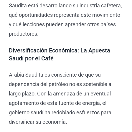
Saudita está desarrollando su industria cafetera,
qué oportunidades representa este movimiento
y qué lecciones pueden aprender otros países
productores.
Diversificación Económica: La Apuesta
Saudí por el Café
Arabia Saudita es consciente de que su
dependencia del petróleo no es sostenible a
largo plazo. Con la amenaza de un eventual
agotamiento de esta fuente de energía, el
gobierno saudí ha redoblado esfuerzos para
diversificar su economía.