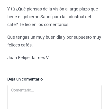
Y tú ¿Qué piensas de la visión a largo plazo que
tiene el gobierno Saudí para la industrial del
café? Te leo en los comentarios.
Que tengas un muy buen día y por supuesto muy
felices cafés.
Juan Felipe Jaimes V
Deja un comentario
Comentario