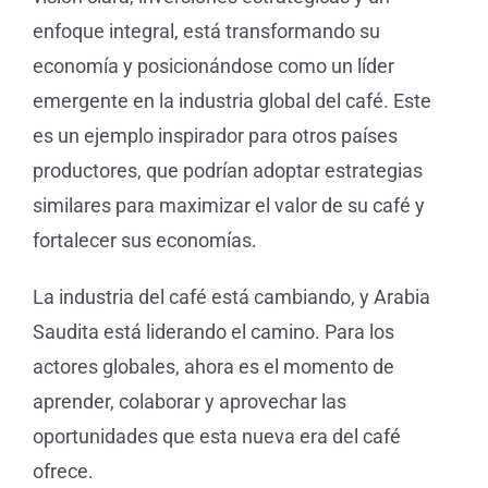
enfoque integral, está transformando su
economía y posicionándose como un líder
emergente en la industria global del café. Este
es un ejemplo inspirador para otros países
productores, que podrían adoptar estrategias
similares para maximizar el valor de su café y
fortalecer sus economías.
La industria del café está cambiando, y Arabia
Saudita está liderando el camino. Para los
actores globales, ahora es el momento de
aprender, colaborar y aprovechar las
oportunidades que esta nueva era del café
ofrece.