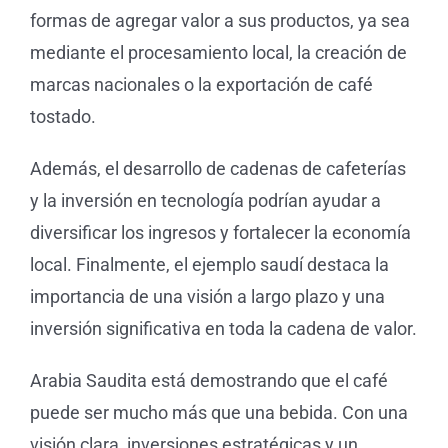
formas de agregar valor a sus productos, ya sea
mediante el procesamiento local, la creación de
marcas nacionales o la exportación de café
tostado.
Además, el desarrollo de cadenas de cafeterías
y la inversión en tecnología podrían ayudar a
diversificar los ingresos y fortalecer la economía
local. Finalmente, el ejemplo saudí destaca la
importancia de una visión a largo plazo y una
inversión significativa en toda la cadena de valor.
Arabia Saudita está demostrando que el café
puede ser mucho más que una bebida. Con una
visión clara, inversiones estratégicas y un