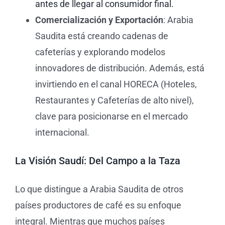
antes de llegar al consumidor final.
Comercialización y Exportación
: Arabia
Saudita está creando cadenas de
cafeterías y explorando modelos
innovadores de distribución. Además, está
invirtiendo en el canal HORECA (Hoteles,
Restaurantes y Cafeterías de alto nivel),
clave para posicionarse en el mercado
internacional.
La Visión Saudí: Del Campo a la Taza
Lo que distingue a Arabia Saudita de otros
países productores de café es su enfoque
integral. Mientras que muchos países