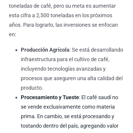
toneladas de café, pero su meta es aumentar
esta cifra a 2,500 toneladas en los próximos
años. Para lograrlo, las inversiones se enfocan
en:
Producción Agrícola
: Se está desarrollando
infraestructura para el cultivo de café,
incluyendo tecnologías avanzadas y
procesos que aseguren una alta calidad del
producto.
Procesamiento y Tueste
: El café saudí no
se vende exclusivamente como materia
prima. En cambio, se está procesando y
tostando dentro del país, agregando valor