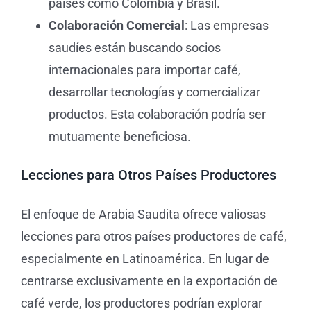
países como Colombia y Brasil.
Colaboración Comercial
: Las empresas
saudíes están buscando socios
internacionales para importar café,
desarrollar tecnologías y comercializar
productos. Esta colaboración podría ser
mutuamente beneficiosa.
Lecciones para Otros Países Productores
El enfoque de Arabia Saudita ofrece valiosas
lecciones para otros países productores de café,
especialmente en Latinoamérica. En lugar de
centrarse exclusivamente en la exportación de
café verde, los productores podrían explorar