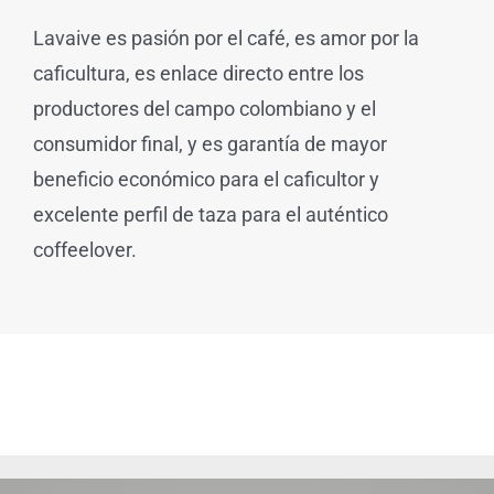
Lavaive es pasión por el café, es amor por la
caficultura, es enlace directo entre los
productores del campo colombiano y el
consumidor final, y es garantía de mayor
beneficio económico para el caficultor y
excelente perfil de taza para el auténtico
coffeelover.