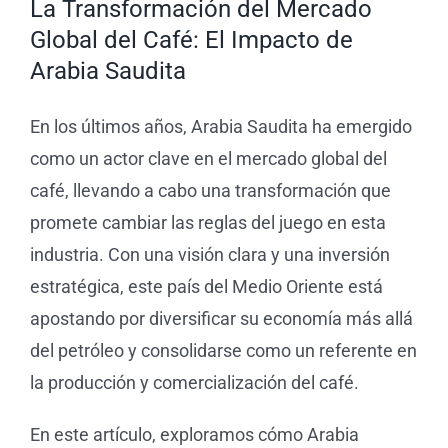
La Transformación del Mercado
Tienda 
Global del Café: El Impacto de
Arabia Saudita
Blog
En los últimos años, Arabia Saudita ha emergido
como un actor clave en el mercado global del
café, llevando a cabo una transformación que
promete cambiar las reglas del juego en esta
industria. Con una visión clara y una inversión
estratégica, este país del Medio Oriente está
apostando por diversificar su economía más allá
del petróleo y consolidarse como un referente en
la producción y comercialización del café.
En este artículo, exploramos cómo Arabia