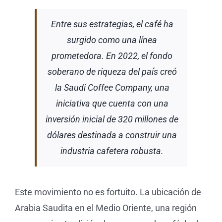
Entre sus estrategias, el café ha
surgido como una línea
prometedora. En 2022, el fondo
soberano de riqueza del país creó
la Saudi Coffee Company, una
iniciativa que cuenta con una
inversión inicial de 320 millones de
dólares destinada a construir una
industria cafetera robusta.
Este movimiento no es fortuito. La ubicación de
Arabia Saudita en el Medio Oriente, una región