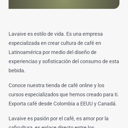
Lavaive es estilo de vida. Es una empresa
especializada en crear cultura de café en
Latinoamérica por medio del diseño de
experiencias y sofisticación del consumo de esta
bebida.
Conoce nuestra tienda de café online y los
cursos especializados que hemos creado para ti.
Exporta café desde Colombia a EEUU y Canadá.
Lavaive es pasión por el café, es amor por la
caficultura, es enlace directo entre los