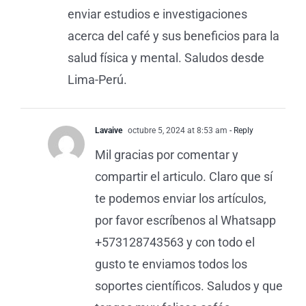
enviar estudios e investigaciones
acerca del café y sus beneficios para la
salud física y mental. Saludos desde
Lima-Perú.
Lavaive
octubre 5, 2024 at 8:53 am
- Reply
Mil gracias por comentar y
compartir el articulo. Claro que sí
te podemos enviar los artículos,
por favor escríbenos al Whatsapp
+573128743563 y con todo el
gusto te enviamos todos los
soportes científicos. Saludos y que