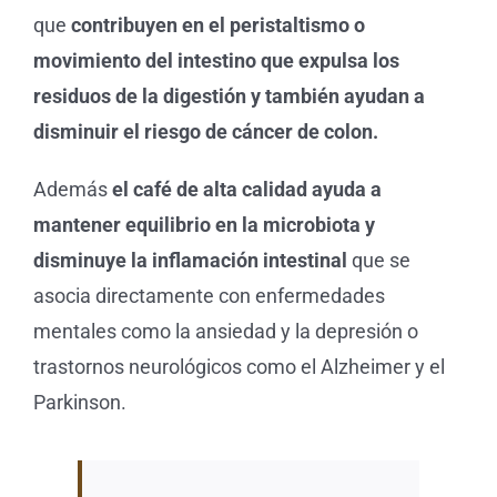
que
contribuyen en el peristaltismo o
movimiento del intestino que expulsa los
residuos de la digestión y también ayudan a
disminuir el riesgo de cáncer de colon.
Además
el café de alta calidad ayuda a
mantener equilibrio en la microbiota y
disminuye la inflamación intestinal
que se
asocia directamente con enfermedades
mentales como la ansiedad y la depresión o
trastornos neurológicos como el Alzheimer y el
Parkinson.