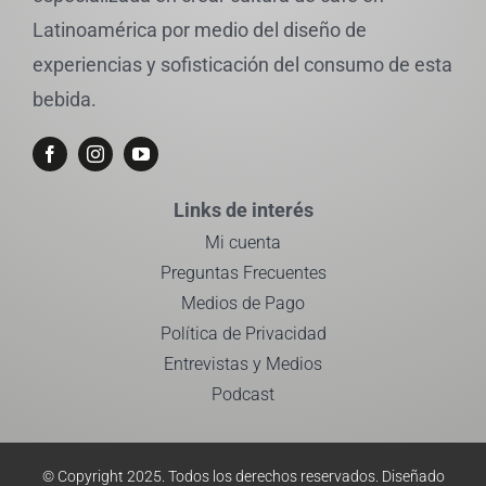
Latinoamérica por medio del diseño de
experiencias y sofisticación del consumo de esta
bebida.
Links de interés
Mi cuenta
Preguntas Frecuentes
Medios de Pago
Política de Privacidad
Entrevistas y Medios
Podcast
© Copyright 2025. Todos los derechos reservados.
Diseñado