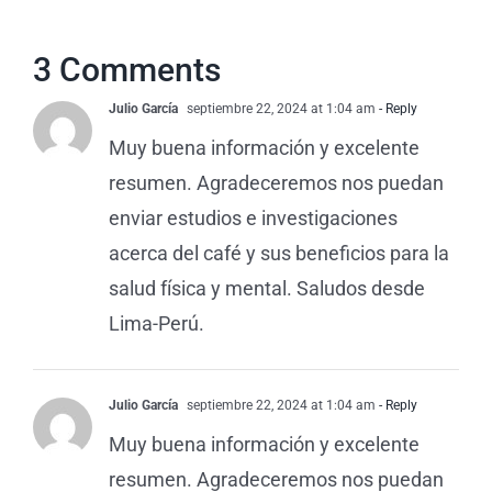
3 Comments
Julio García
septiembre 22, 2024 at 1:04 am
- Reply
Muy buena información y excelente
resumen. Agradeceremos nos puedan
enviar estudios e investigaciones
acerca del café y sus beneficios para la
salud física y mental. Saludos desde
Lima-Perú.
Julio García
septiembre 22, 2024 at 1:04 am
- Reply
Muy buena información y excelente
resumen. Agradeceremos nos puedan