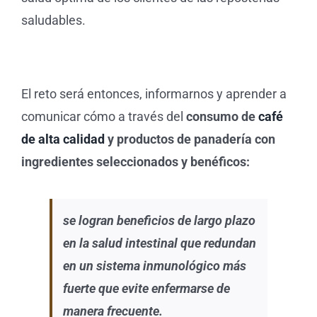
saludables.
El reto será entonces, informarnos y aprender a
comunicar cómo a través del
consumo de
café
de alta calidad
y productos de panadería con
ingredientes seleccionados y benéficos:
se logran beneficios de largo plazo
en la salud intestinal que redundan
en un sistema inmunológico más
fuerte que evite enfermarse de
manera frecuente.