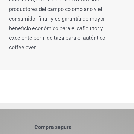
productores del campo colombiano y el
consumidor final, y es garantía de mayor
beneficio económico para el caficultor y
excelente perfil de taza para el auténtico
coffeelover.
Compra segura