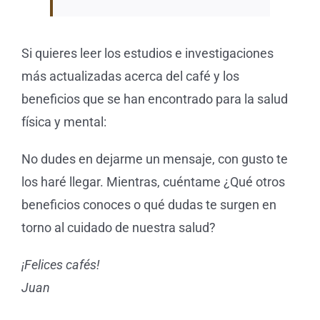
Si quieres leer los estudios e investigaciones
más actualizadas acerca del café y los
beneficios que se han encontrado para la salud
física y mental:
No dudes en dejarme un mensaje, con gusto te
los haré llegar. Mientras, cuéntame ¿Qué otros
beneficios conoces o qué dudas te surgen en
torno al cuidado de nuestra salud?
¡Felices cafés!
Juan