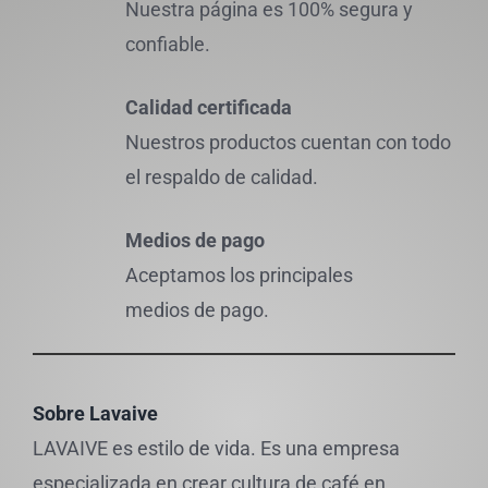
Nuestra página es 100% segura y
confiable.
Calidad certificada
Nuestros productos cuentan con todo
el respaldo de calidad.
Medios de pago
Aceptamos los principales
medios de pago.
Sobre Lavaive
LAVAIVE es estilo de vida. Es una empresa
especializada en crear cultura de café en