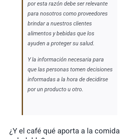
por esta razón debe ser relevante
para nosotros como proveedores
brindar a nuestros clientes
alimentos y bebidas que los
ayuden a proteger su salud.
Y la información necesaria para
que las personas tomen decisiones
informadas a la hora de decidirse
por un producto u otro.
¿Y el café qué aporta a la comida