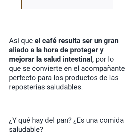
Así que
el café resulta ser un gran
aliado a la hora de proteger y
mejorar la salud intestinal,
por lo
que se convierte en el acompañante
perfecto para los productos de las
reposterías saludables.
¿Y qué hay del pan? ¿Es una comida
saludable?