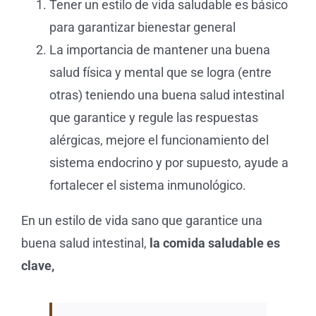
Tener un estilo de vida saludable es básico
para garantizar bienestar general
La importancia de mantener una buena
salud física y mental que se logra (entre
otras) teniendo una buena salud intestinal
que garantice y regule las respuestas
alérgicas, mejore el funcionamiento del
sistema endocrino y por supuesto, ayude a
fortalecer el sistema inmunológico.
En un estilo de vida sano que garantice una
buena salud intestinal,
la comida saludable es
clave,