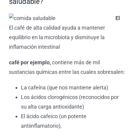
saludable?
El
El café de alta calidad ayuda a mantener
equilibrio en la microbiota y disminuye la
inflamación intestinal
café por ejemplo,
contiene más de mil
sustancias químicas entre las cuales sobresalen:
La cafeína (que nos mantiene alerta)
Los ácidos clorogénicos (reconocidos por
su alta carga antioxidante)
El ácido cafeico (un potente
antiinflamatorio),