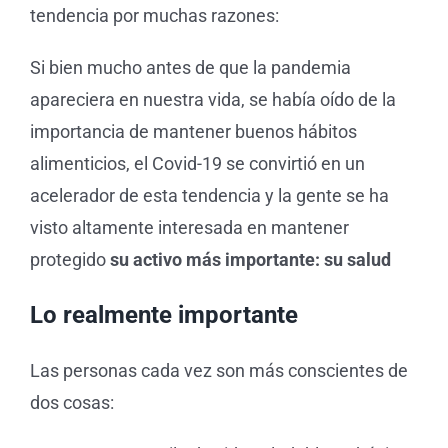
tendencia por muchas razones:
Tienda 
Si bien mucho antes de que la pandemia
apareciera en nuestra vida, se había oído de la
Blog
importancia de mantener buenos hábitos
alimenticios, el Covid-19 se convirtió en un
acelerador de esta tendencia y la gente se ha
visto altamente interesada en mantener
protegido
su activo más importante: su salud
Lo realmente importante
Las personas cada vez son más conscientes de
dos cosas: