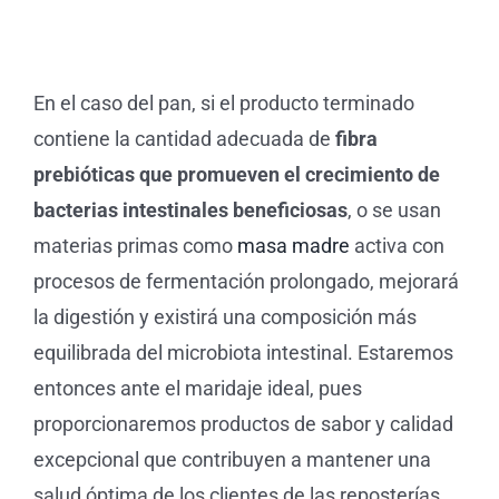
En el caso del pan, si el producto terminado
contiene la cantidad adecuada de
fibra
prebióticas que promueven el crecimiento de
bacterias intestinales beneficiosas
, o se usan
materias primas como
masa madre
activa con
procesos de fermentación prolongado, mejorará
la digestión y existirá una composición más
equilibrada del microbiota intestinal. Estaremos
entonces ante el maridaje ideal, pues
proporcionaremos productos de sabor y calidad
excepcional que contribuyen a mantener una
salud óptima de los clientes de las reposterías