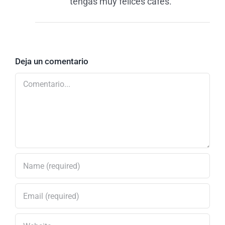
tengas muy felices cafés.
Deja un comentario
Comentario