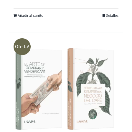
Añadir al carrito
Detalles
Oferta!