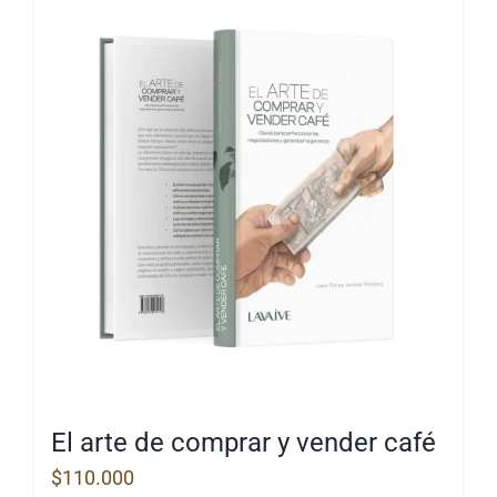
El arte de comprar y vender café
$
110.000