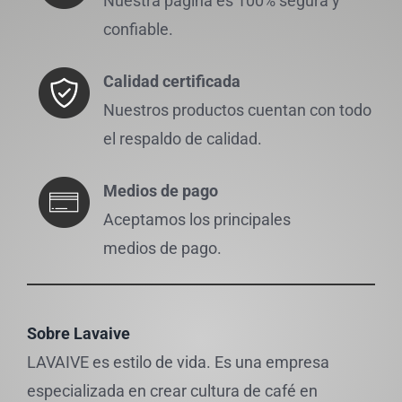
Nuestra página es 100% segura y
confiable.
Calidad certificada
Nuestros productos cuentan con todo
el respaldo de calidad.
Medios de pago
Aceptamos los principales
medios de pago.
Sobre Lavaive
LAVAIVE es estilo de vida. Es una empresa
especializada en crear cultura de café en