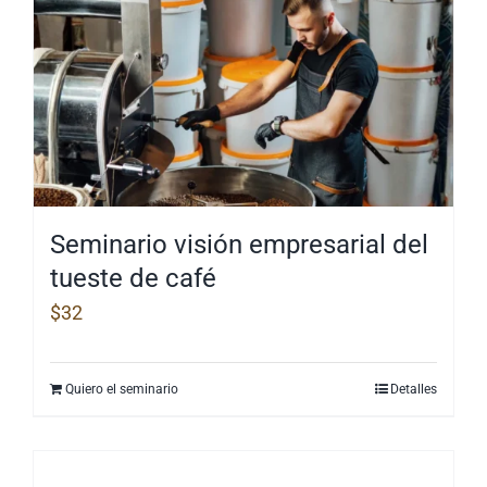
Seminario visión empresarial del
tueste de café
$
32
Quiero el seminario
Detalles