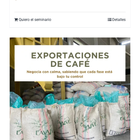
Quiero el seminario
Detalles