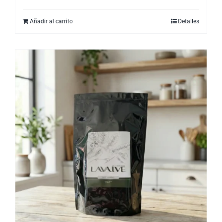
Añadir al carrito
Detalles