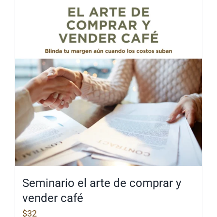
Seminario el arte de comprar y
vender café
$
32