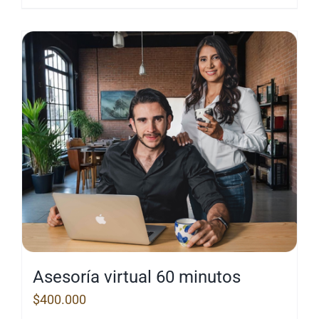
Asesoría virtual 60 minutos
$
400.000