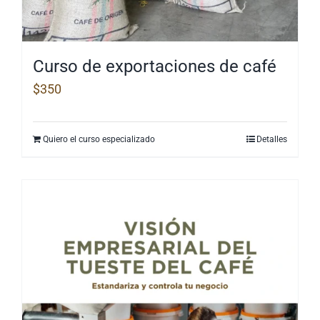
Curso de exportaciones de café
$
350
Quiero el curso especializado
Detalles