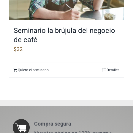
Seminario la brújula del negocio
de café
$
32
Quiero el seminario
Detalles
Compra segura