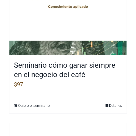
Seminario cómo ganar siempre
en el negocio del café
$
97
Quiero el seminario
Detalles