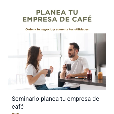
Seminario planea tu empresa de
café