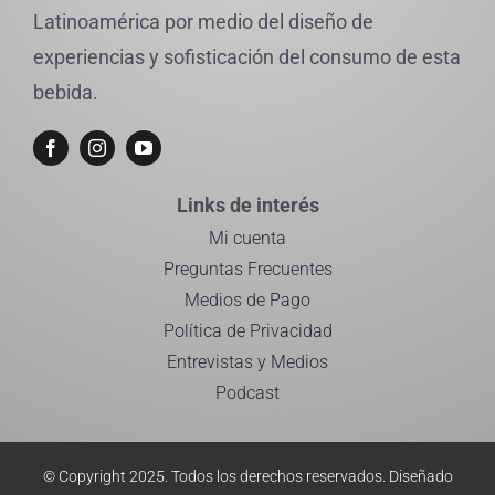
Latinoamérica por medio del diseño de
experiencias y sofisticación del consumo de esta
bebida.
Links de interés
Mi cuenta
Preguntas Frecuentes
Medios de Pago
Política de Privacidad
Entrevistas y Medios
Podcast
© Copyright 2025. Todos los derechos reservados.
Diseñado