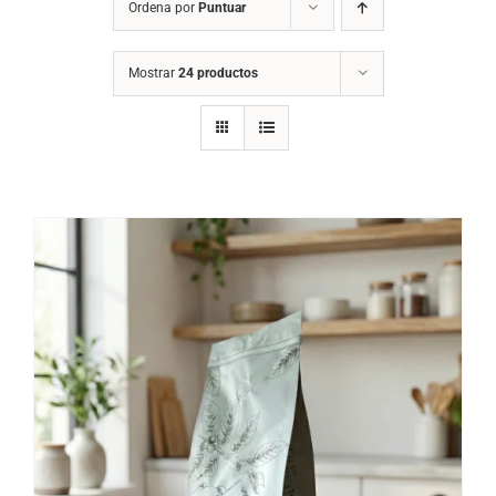
Ordena por
Puntuar
Blog
Mostrar
24 productos