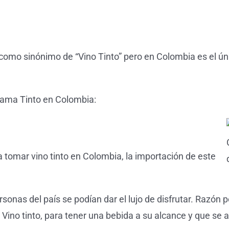
 como sinónimo de “Vino Tinto” pero en Colombia es el ún
 llama Tinto en Colombia:
 tomar vino tinto en Colombia, la importación de este
rsonas del país se podían dar el lujo de disfrutar. Razón 
 Vino tinto, para tener una bebida a su alcance y que se a