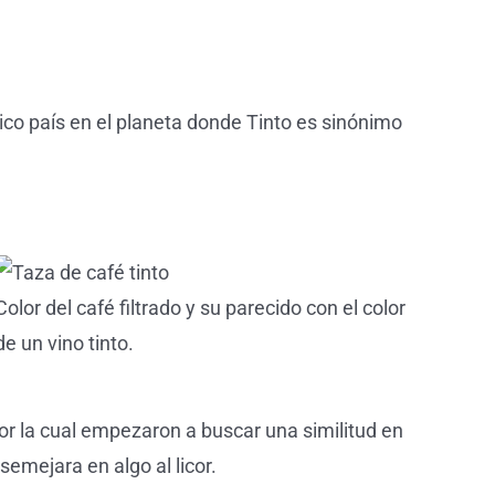
ico país en el planeta donde Tinto es sinónimo
Color del café filtrado y su parecido con el color
de un vino tinto.
por la cual empezaron a buscar una similitud en
semejara en algo al licor.