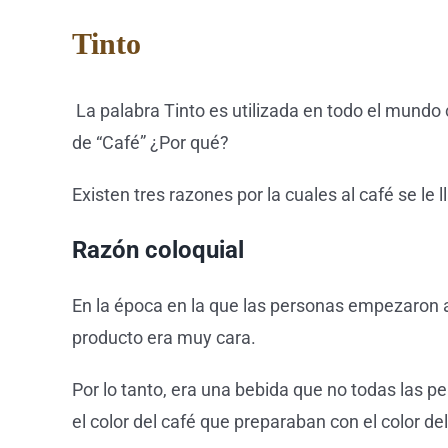
Tinto
La palabra Tinto es utilizada en todo el mundo
de “Café” ¿Por qué?
Existen tres razones por la cuales al café se le
Razón coloquial
En la época en la que las personas empezaron a
producto era muy cara.
Por lo tanto, era una bebida que no todas las pe
el color del café que preparaban con el color del