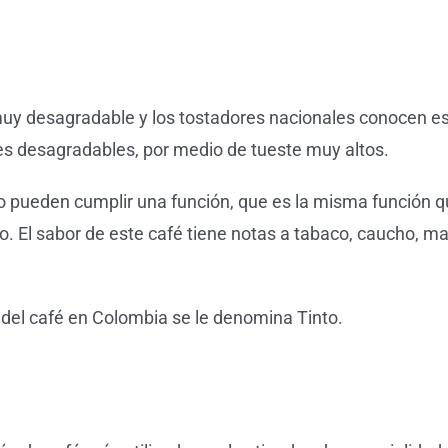
uy desagradable y los tostadores nacionales conocen es
res desagradables, por medio de tueste muy altos.
o pueden cumplir una función, que es la misma función 
curo. El sabor de este café tiene notas a tabaco, caucho,
a del café en Colombia se le denomina Tinto.