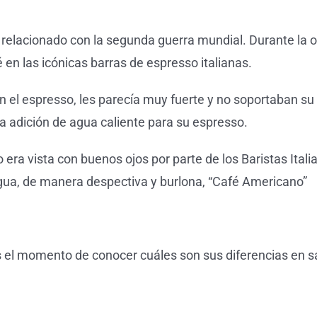
relacionado con la segunda guerra mundial. Durante la ocu
n las icónicas barras de espresso italianas.
el espresso, les parecía muy fuerte y no soportaban su 
a adición de agua caliente para su espresso.
 era vista con buenos ojos por parte de los Baristas Italia
ua, de manera despectiva y burlona, “Café Americano”
 el momento de conocer cuáles son sus diferencias en sa