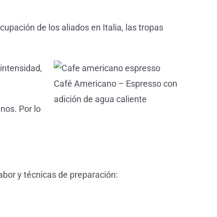
pación de los aliados en Italia, las tropas
intensidad,
Café Americano – Espresso con
adición de agua caliente
nos. Por lo
bor y técnicas de preparación: