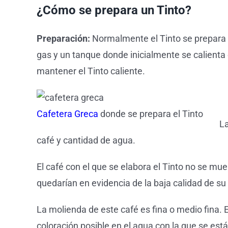
¿Cómo se prepara un Tinto?
Preparación:
Normalmente el Tinto se prepara e
gas y un tanque donde inicialmente se calienta 
mantener el Tinto caliente.
Cafetera Greca
donde se prepara el Tinto
La
café y cantidad de agua.
El café con el que se elabora el Tinto no se mue
quedarían en evidencia de la baja calidad de su
La molienda de este café es fina o medio fina. E
coloración posible en el agua con la que se está