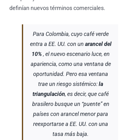
definían nuevos términos comerciales.
Para Colombia, cuyo café verde
entra a EE. UU. con un
arancel del
10%
, el nuevo escenario luce, en
apariencia, como una ventana de
oportunidad. Pero esa ventana
trae un riesgo sistémico:
la
triangulación
, es decir, que café
brasilero busque un “puente” en
países con arancel menor para
reexportarse a EE. UU. con una
tasa más baja.