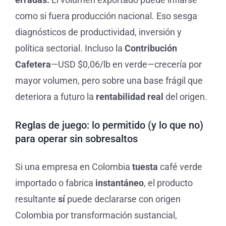
como si fuera producción nacional. Eso sesga
diagnósticos de productividad, inversión y
política sectorial. Incluso la
Contribución
Cafetera
—USD $0,06/lb en verde—crecería por
mayor volumen, pero sobre una base frágil que
deteriora a futuro la
rentabilidad real
del origen.
Reglas de juego: lo permitido (y lo que no)
para operar sin sobresaltos
Si una empresa en Colombia
tuesta
café verde
importado o fabrica
instantáneo
, el producto
resultante
sí
puede declararse con origen
Colombia por transformación sustancial,