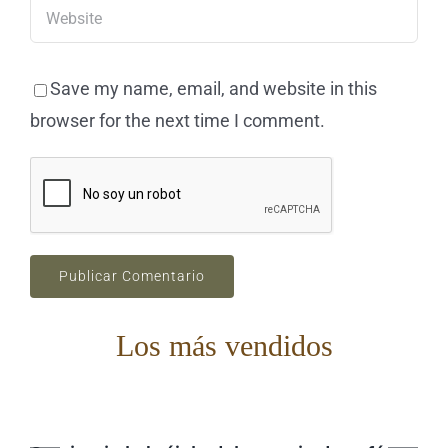
Save my name, email, and website in this
browser for the next time I comment.
Los más vendidos