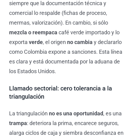
siempre que la documentación técnica y
comercial lo respalde (fichas de proceso,
mermas, valorización). En cambio, si sólo
mezcla o reempaca
café verde importado y lo
exporta
verde
, el origen
no cambia
y declararlo
como Colombia expone a sanciones. Esta línea
es clara y está documentada por la aduana de
los Estados Unidos.
Llamado sectorial: cero tolerancia a la
triangulación
La triangulación
no es una oportunidad
, es una
trampa
: deteriora la prima, encarece seguros,
alarga ciclos de caja y siembra desconfianza en