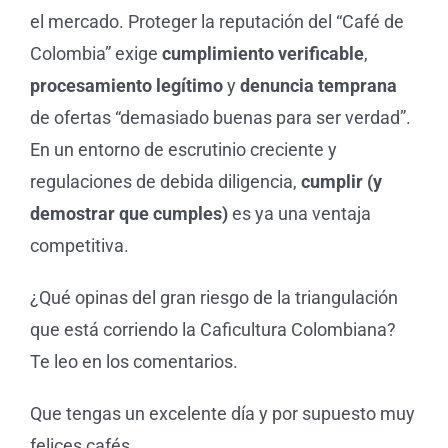
el mercado. Proteger la reputación del “Café de
Colombia” exige
cumplimiento verificable
,
procesamiento legítimo
y
denuncia temprana
de ofertas “demasiado buenas para ser verdad”.
En un entorno de escrutinio creciente y
regulaciones de debida diligencia,
cumplir (y
demostrar que cumples)
es ya una ventaja
competitiva.
¿Qué opinas del gran riesgo de la triangulación
que está corriendo la Caficultura Colombiana?
Te leo en los comentarios.
Que tengas un excelente día y por supuesto muy
felices cafés.