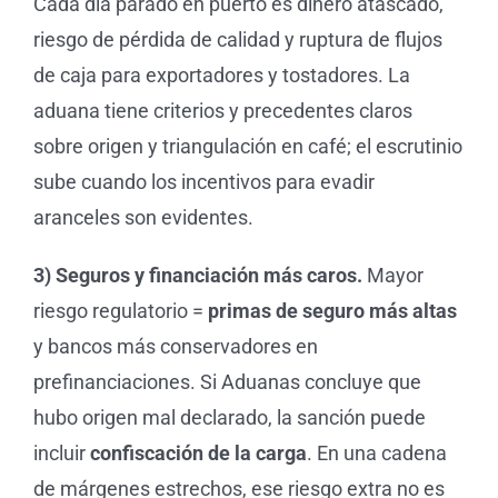
Cada día parado en puerto es dinero atascado,
riesgo de pérdida de calidad y ruptura de flujos
de caja para exportadores y tostadores. La
aduana tiene criterios y precedentes claros
sobre origen y triangulación en café; el escrutinio
sube cuando los incentivos para evadir
aranceles son evidentes.
3) Seguros y financiación más caros.
Mayor
riesgo regulatorio =
primas de seguro más altas
y bancos más conservadores en
prefinanciaciones. Si Aduanas concluye que
hubo origen mal declarado, la sanción puede
incluir
confiscación de la carga
. En una cadena
de márgenes estrechos, ese riesgo extra no es