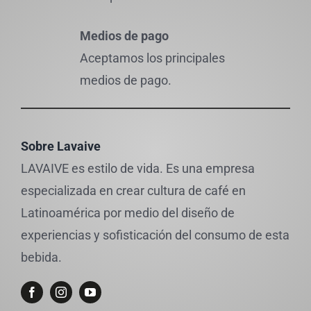
Medios de pago
Aceptamos los principales
medios de pago.
Sobre Lavaive
LAVAIVE es estilo de vida. Es una empresa
especializada en crear cultura de café en
Latinoamérica por medio del diseño de
experiencias y sofisticación del consumo de esta
bebida.