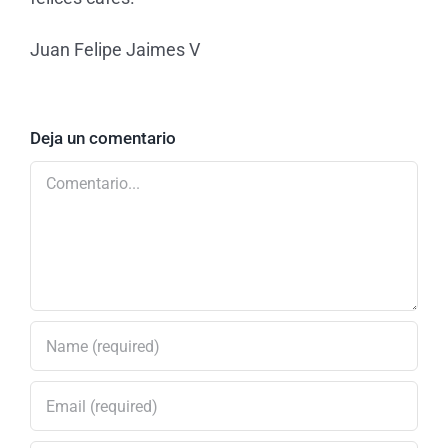
Juan Felipe Jaimes V
Deja un comentario
Comentario