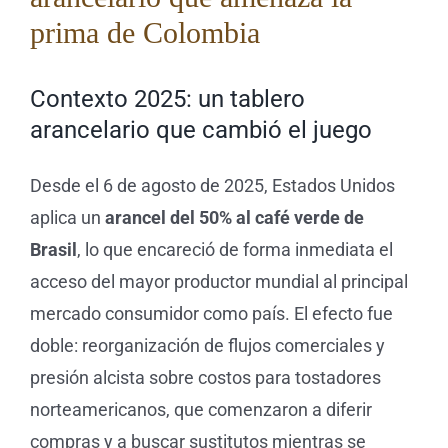
prima de Colombia
Tienda 
Contexto 2025: un tablero
Blog
arancelario que cambió el juego
Desde el 6 de agosto de 2025, Estados Unidos
aplica un
arancel del 50% al café verde de
Brasil
, lo que encareció de forma inmediata el
acceso del mayor productor mundial al principal
mercado consumidor como país. El efecto fue
doble: reorganización de flujos comerciales y
presión alcista sobre costos para tostadores
norteamericanos, que comenzaron a diferir
compras y a buscar sustitutos mientras se