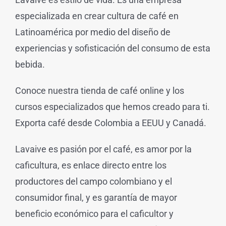
especializada en crear cultura de café en
Latinoamérica por medio del diseño de
experiencias y sofisticación del consumo de esta
bebida.
Conoce nuestra tienda de café online y los
cursos especializados que hemos creado para ti.
Exporta café desde Colombia a EEUU y Canadá.
Lavaive es pasión por el café, es amor por la
caficultura, es enlace directo entre los
productores del campo colombiano y el
consumidor final, y es garantía de mayor
beneficio económico para el caficultor y