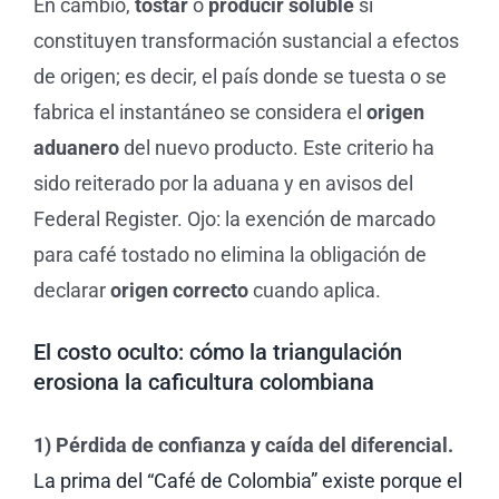
En cambio,
tostar
o
producir soluble
sí
constituyen transformación sustancial a efectos
de origen; es decir, el país donde se tuesta o se
fabrica el instantáneo se considera el
origen
aduanero
del nuevo producto. Este criterio ha
sido reiterado por la aduana y en avisos del
Federal Register. Ojo: la exención de marcado
para café tostado no elimina la obligación de
declarar
origen correcto
cuando aplica.
El costo oculto: cómo la triangulación
erosiona la caficultura colombiana
1) Pérdida de confianza y caída del diferencial.
La prima del “Café de Colombia” existe porque el