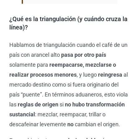
¿Qué es la triangulación (y cuándo cruza la
línea)?
Hablamos de triangulación cuando el café de un
país con arancel alto
pasa por otro país
solamente para
reempacarse, mezclarse o
realizar procesos menores
, y luego
reingresa
al
mercado destino como si fuera originario del
país “puente”. En términos aduaneros, esto viola
las
reglas de origen
si
no hubo transformación
sustancial
: mezclar, reempacar, trillar o
descafeinar levemente
no
cambian el origen.