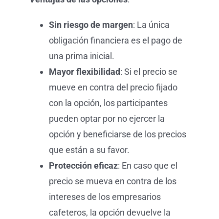
Sin riesgo de margen
: La única
obligación financiera es el pago de
una prima inicial.
Mayor flexibilidad
: Si el precio se
mueve en contra del precio fijado
con la opción, los participantes
pueden optar por no ejercer la
opción y beneficiarse de los precios
que están a su favor.
Protección eficaz
: En caso que el
precio se mueva en contra de los
intereses de los empresarios
cafeteros, la opción devuelve la