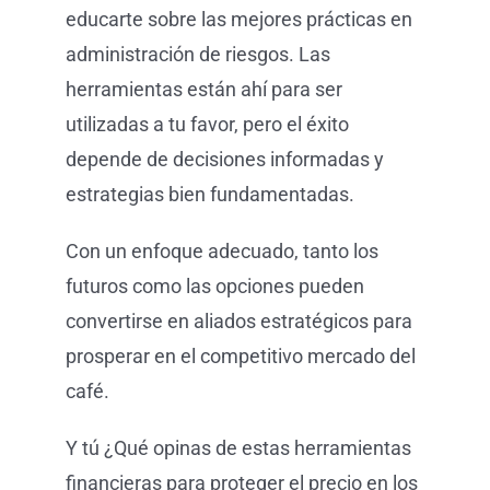
educarte sobre las mejores prácticas en
administración de riesgos. Las
herramientas están ahí para ser
utilizadas a tu favor, pero el éxito
depende de decisiones informadas y
estrategias bien fundamentadas.
Con un enfoque adecuado, tanto los
futuros como las opciones pueden
convertirse en aliados estratégicos para
prosperar en el competitivo mercado del
café.
Y tú ¿Qué opinas de estas herramientas
financieras para proteger el precio en los