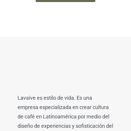
Lavaive es estilo de vida. Es una
empresa especializada en crear cultura
de café en Latinoamérica por medio del
diseño de experiencias y sofisticación del