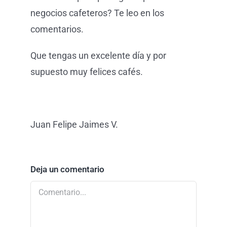
negocios cafeteros? Te leo en los
comentarios.
Que tengas un excelente día y por
supuesto muy felices cafés.
Juan Felipe Jaimes V.
Deja un comentario
Comentario