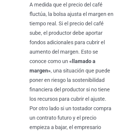
A medida que el precio del café
fluctúa, la bolsa ajusta el margen en
tiempo real. Si el precio del café
sube, el productor debe aportar
fondos adicionales para cubrir el
aumento del margen. Esto se
conoce como un
«llamado a
margen»
, una situación que puede
poner en riesgo la sostenibilidad
financiera del productor si no tiene
los recursos para cubrir el ajuste.
Por otro lado si un tostador compra
un contrato futuro y el precio
empieza a bajar, el empresario