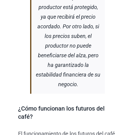
productor está protegido,
ya que recibirá el precio
acordado. Por otro lado, si
los precios suben, el
productor no puede
beneficiarse del alza, pero
ha garantizado la
estabilidad financiera de su
negocio.
¿Cómo funcionan los futuros del
café?
El funcionamiento de los futuros del café