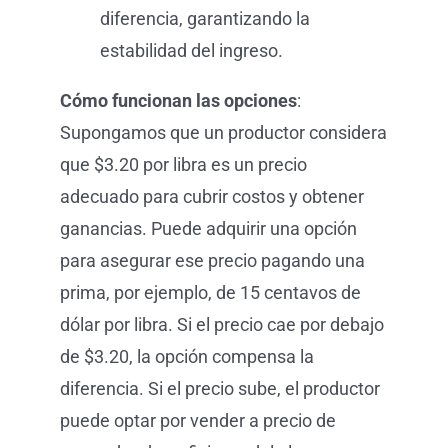
diferencia, garantizando la
estabilidad del ingreso.
Cómo funcionan las opciones
:
Supongamos que un productor considera
que $3.20 por libra es un precio
adecuado para cubrir costos y obtener
ganancias. Puede adquirir una opción
para asegurar ese precio pagando una
prima, por ejemplo, de 15 centavos de
dólar por libra. Si el precio cae por debajo
de $3.20, la opción compensa la
diferencia. Si el precio sube, el productor
puede optar por vender a precio de