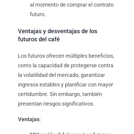
al momento de comprar el contrato
futuro.
Ventajas y desventajas de los
futuros del café
Los futuros ofrecen múltiples beneficios,
como la capacidad de protegerse contra
la volatilidad del mercado, garantizar
ingresos estables y planificar con mayor
certidumbre. Sin embargo, también
presentan riesgos significativos.
Ventajas
: