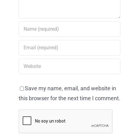
Save my name, email, and website in
this browser for the next time I comment.