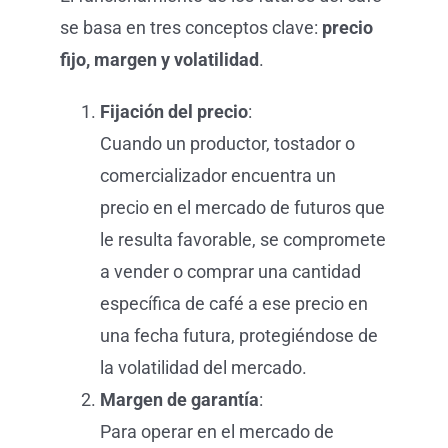
se basa en tres conceptos clave:
precio
fijo, margen y volatilidad
.
Fijación del precio
:
Cuando un productor, tostador o
comercializador encuentra un
precio en el mercado de futuros que
le resulta favorable, se compromete
a vender o comprar una cantidad
específica de café a ese precio en
una fecha futura, protegiéndose de
la volatilidad del mercado.
Margen de garantía
:
Para operar en el mercado de