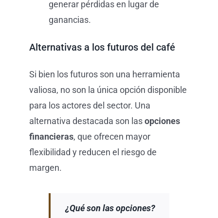
generar pérdidas en lugar de
ganancias.
Alternativas a los futuros del café
Si bien los futuros son una herramienta
valiosa, no son la única opción disponible
para los actores del sector. Una
alternativa destacada son las
opciones
financieras
, que ofrecen mayor
flexibilidad y reducen el riesgo de
margen.
¿Qué son las opciones?