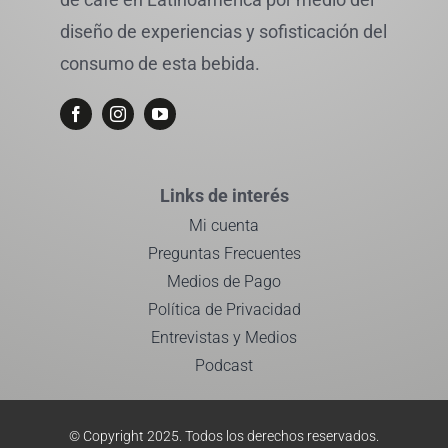
diseño de experiencias y sofisticación del
consumo de esta bebida.
Links de interés
Mi cuenta
Preguntas Frecuentes
Medios de Pago
Política de Privacidad
Entrevistas y Medios
Podcast
© Copyright 2025. Todos los derechos reservados.