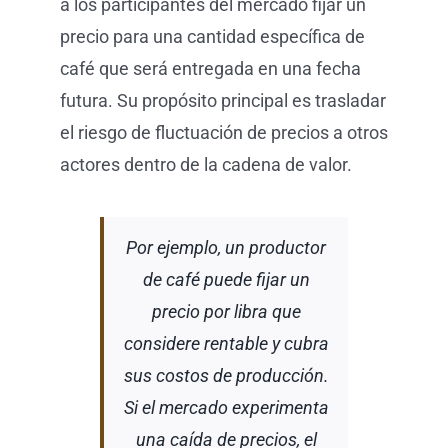
a los participantes del mercado fijar un
precio para una cantidad específica de
café que será entregada en una fecha
futura. Su propósito principal es trasladar
el riesgo de fluctuación de precios a otros
actores dentro de la cadena de valor.
Por ejemplo, un productor
de café puede fijar un
precio por libra que
considere rentable y cubra
sus costos de producción.
Si el mercado experimenta
una caída de precios, el