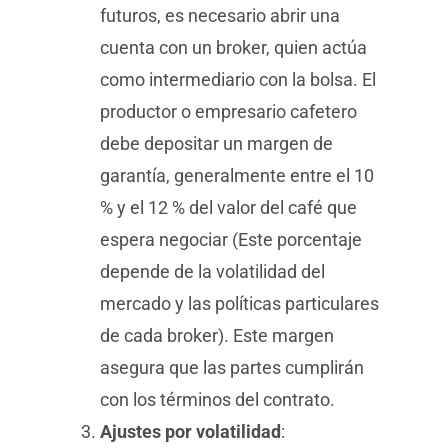
futuros, es necesario abrir una
cuenta con un broker, quien actúa
como intermediario con la bolsa. El
productor o empresario cafetero
debe depositar un margen de
garantía, generalmente entre el 10
% y el 12 % del valor del café que
espera negociar (Este porcentaje
depende de la volatilidad del
mercado y las políticas particulares
de cada broker). Este margen
asegura que las partes cumplirán
con los términos del contrato.
Ajustes por volatilidad
: