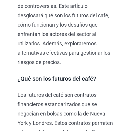
de controversias. Este artículo
desglosará qué son los futuros del café,
cómo funcionan y los desafíos que
enfrentan los actores del sector al
utilizarlos. Además, exploraremos
alternativas efectivas para gestionar los
riesgos de precios.
¿Qué son los futuros del café?
Los futuros del café son contratos
financieros estandarizados que se
negocian en bolsas como la de Nueva
York y Londres. Estos contratos permiten