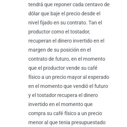
tendrá que reponer cada centavo de
dólar que baje el precio desde el
nivel fijado en su contrato. Tan el
productor como el tostador,
recuperan el dinero invertido en el
margen de su posición en el
contrato de futuro, en el momento
que el productor vende su café
físico a un precio mayor al esperado
en el momento que vendió el futuro
y el tostador recupera el dinero
invertido en el momento que
compra su café físico a un precio
menor al que tenia presupuestado