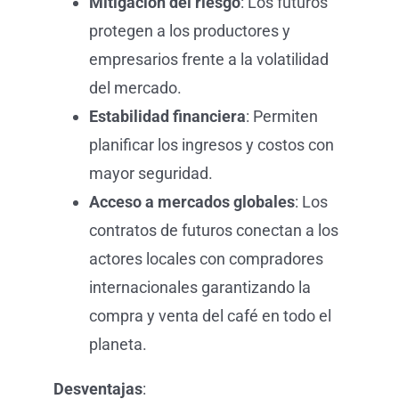
Mitigación del riesgo
: Los futuros
protegen a los productores y
empresarios frente a la volatilidad
del mercado.
Estabilidad financiera
: Permiten
planificar los ingresos y costos con
mayor seguridad.
Acceso a mercados globales
: Los
contratos de futuros conectan a los
actores locales con compradores
internacionales garantizando la
compra y venta del café en todo el
planeta.
Desventajas
: