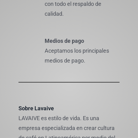
con todo el respaldo de
calidad.
Medios de pago
Aceptamos los principales
medios de pago.
Sobre Lavaive
LAVAIVE es estilo de vida. Es una
empresa especializada en crear cultura
de café en Latinoamérica por medio del