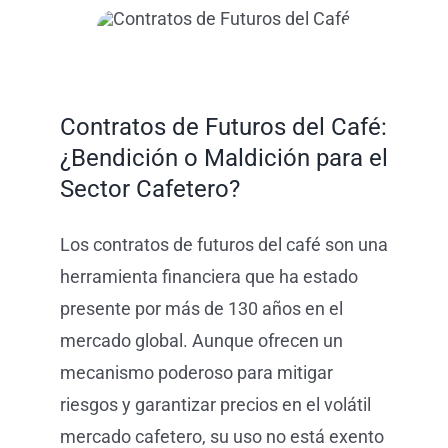
de
Futuros
del
Café
Ti
Contratos de Futuros del Café:
Bl
¿Bendición o Maldición para el
Sector Cafetero?
Los contratos de futuros del café son una
herramienta financiera que ha estado
presente por más de 130 años en el
mercado global. Aunque ofrecen un
mecanismo poderoso para mitigar
riesgos y garantizar precios en el volátil
mercado cafetero, su uso no está exento