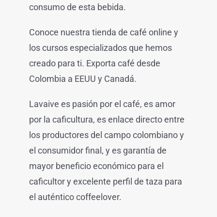
consumo de esta bebida.
Conoce nuestra tienda de café online y
los cursos especializados que hemos
creado para ti. Exporta café desde
Colombia a EEUU y Canadá.
Lavaive es pasión por el café, es amor
por la caficultura, es enlace directo entre
los productores del campo colombiano y
el consumidor final, y es garantía de
mayor beneficio económico para el
caficultor y excelente perfil de taza para
el auténtico coffeelover.