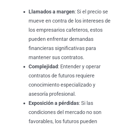
Llamados a margen
: Si el precio se
mueve en contra de los intereses de
los empresarios cafeteros, estos
pueden enfrentar demandas
financieras significativas para
mantener sus contratos.
Complejidad
: Entender y operar
contratos de futuros requiere
conocimiento especializado y
asesoría profesional.
Exposición a pérdidas
: Si las
condiciones del mercado no son
favorables, los futuros pueden