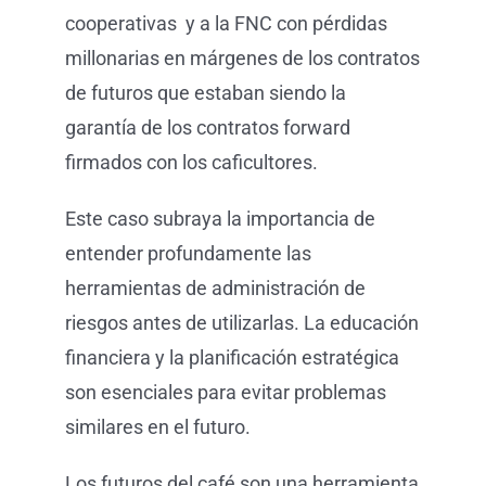
cooperativas y a la FNC con pérdidas
millonarias en márgenes de los contratos
de futuros que estaban siendo la
garantía de los contratos forward
firmados con los caficultores.
Este caso subraya la importancia de
entender profundamente las
herramientas de administración de
riesgos antes de utilizarlas. La educación
financiera y la planificación estratégica
son esenciales para evitar problemas
similares en el futuro.
Los futuros del café son una herramienta