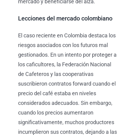
mercado y beneficiarse del alza.
Lecciones del mercado colombiano
El caso reciente en Colombia destaca los
riesgos asociados con los futuros mal
gestionados. En un intento por proteger a
los caficultores, la Federación Nacional
de Cafeteros y las cooperativas
suscribieron contratos forward cuando el
precio del café estaba en niveles
considerados adecuados. Sin embargo,
cuando los precios aumentaron
significativamente, muchos productores
incumplieron sus contratos, dejando a las