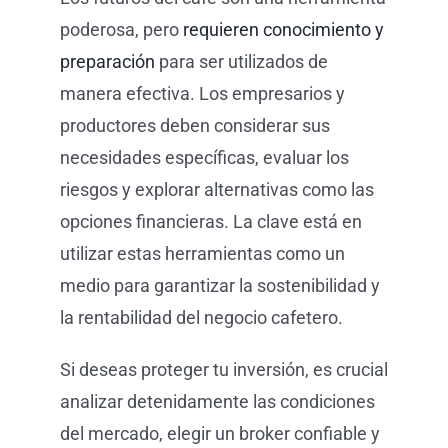
poderosa, pero
requieren conocimiento y
preparación
para ser utilizados de
manera efectiva. Los empresarios y
productores deben considerar sus
necesidades específicas, evaluar los
riesgos y explorar alternativas como las
opciones financieras. La clave está en
utilizar estas herramientas como un
medio para garantizar la sostenibilidad y
la rentabilidad del negocio cafetero.
Si deseas proteger tu inversión, es crucial
analizar detenidamente las condiciones
del mercado, elegir un broker confiable y