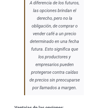
A diferencia de los futuros,
las opciones brindan el
derecho, pero no la
obligación, de comprar o
vender café a un precio
determinado en una fecha
futura. Esto significa que
los productores y
empresarios pueden
protegerse contra caídas
de precios sin preocuparse
por llamados a margen.
Ventajas de las opciones
: