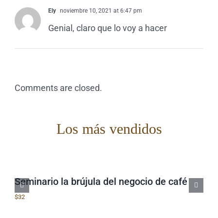
Ely
noviembre 10, 2021 at 6:47 pm
Genial, claro que lo voy a hacer
Comments are closed.
Los más vendidos
Seminario la brújula del negocio de café
$
32