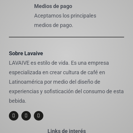
Medios de pago
Aceptamos los principales
medios de pago.
Sobre Lavaive
LAVAIVE es estilo de vida. Es una empresa
especializada en crear cultura de café en
Latinoamérica por medio del diseño de
experiencias y sofisticación del consumo de esta
bebida.
Links de interés