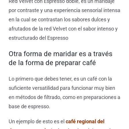
Red Velvet con Espresso doble, es un maridaje
por contraste y una experiencia sensorial intensa
en la cual se contrastan los sabores dulces y
afrutados de la red Velvet con el sabor intenso y
estructurado del Espresso
Otra forma de maridar es a través
de la forma de preparar café
Lo primero que debes tener, es un café con la
suficiente versatilidad para funcionar muy bien
en métodos de filtrado, como en preparaciones a
base de espresso.
Un ejemplo de esto es el
café regional del