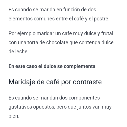
Es cuando se marida en función de dos
elementos comunes entre el café y el postre.
Por ejemplo maridar un cafe muy dulce y frutal
con una torta
de chocolate que contenga dulce
de leche.
En este caso el dulce se complementa
Maridaje de café por contraste
Es cuando se maridan dos componentes
gustativos opuestos, pero que juntos van muy
bien.