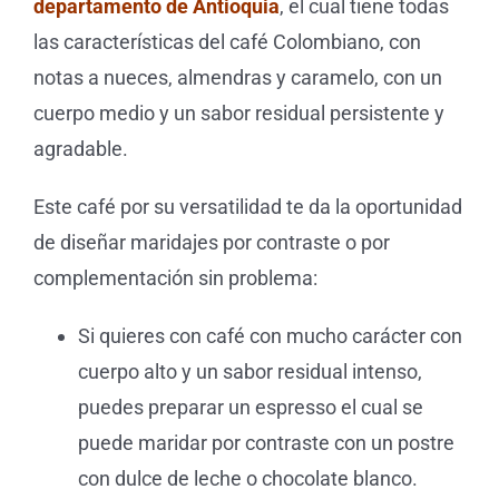
departamento de Antioqui
a
, el cual tiene todas
las características del café Colombiano, con
notas a nueces, almendras y caramelo, con un
cuerpo medio y un sabor residual persistente y
agradable.
Este café por su versatilidad te da la oportunidad
de diseñar maridajes por contraste o por
complementación sin problema:
Si quieres con café con mucho carácter con
cuerpo alto y un sabor residual intenso,
puedes preparar un espresso el cual se
puede maridar por contraste con un postre
con dulce de leche o chocolate blanco.