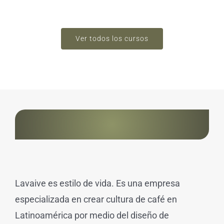
Ver todos los cursos
Lavaive es estilo de vida. Es una empresa
especializada en crear cultura de café en
Latinoamérica por medio del diseño de