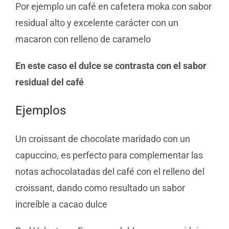
Por ejemplo un café en cafetera
moka con sabor
residual alto y excelente carácter con un
macaron con relleno de caramelo
En este caso el dulce se contrasta con el sabor
residual del café
Ejemplos
Un croissant de chocolate maridado con un
capuccino, es perfecto para complementar las
notas achocolatadas del café con el relleno del
croissant, dando como resultado un sabor
increíble a cacao dulce