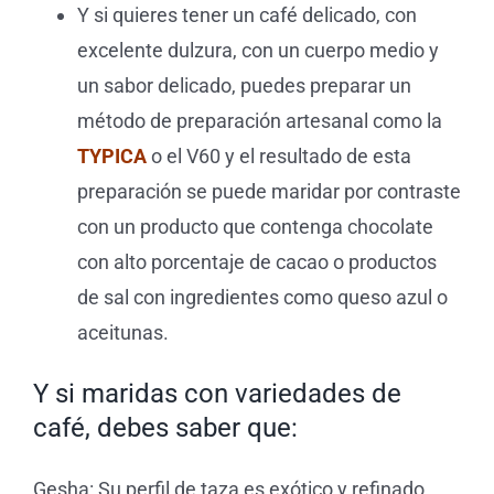
Y si quieres tener un café delicado, con
excelente dulzura, con un cuerpo medio y
un sabor delicado, puedes preparar un
método de preparación artesanal como la
TYPICA
o el V60 y el resultado de esta
preparación se puede maridar por contraste
con un producto que contenga chocolate
con alto porcentaje de cacao o productos
de sal con ingredientes como queso azul o
aceitunas.
Y si maridas con variedades de
café, debes saber que:
Gesha:
Su perfil de taza es exótico y refinado,