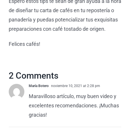
Espero estos tips te sean de gran ayuda a la hora
de diseñar tu carta de cafés en tu repostería o
panadería y puedas potencializar tus exquisitas
preparaciones con café tostado de origen.
Felices cafés!
2 Comments
María Botero
noviembre 10, 2021 at 2:28 pm
Maravilloso artículo, muy buen video y
excelentes recomendaciones. ¡Muchas
gracias!