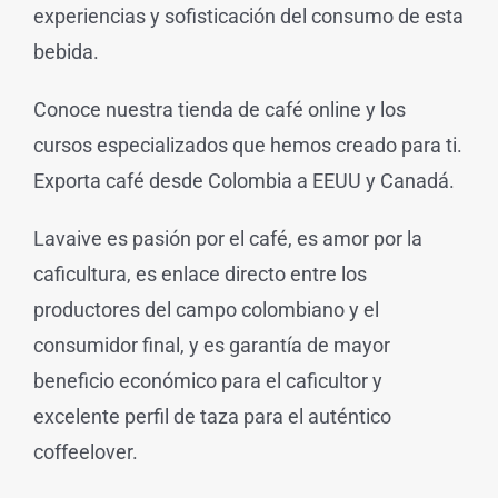
experiencias y sofisticación del consumo de esta
bebida.
Conoce nuestra tienda de café online y los
cursos especializados que hemos creado para ti.
Exporta café desde Colombia a EEUU y Canadá.
Lavaive es pasión por el café, es amor por la
caficultura, es enlace directo entre los
productores del campo colombiano y el
consumidor final, y es garantía de mayor
beneficio económico para el caficultor y
excelente perfil de taza para el auténtico
coffeelover.