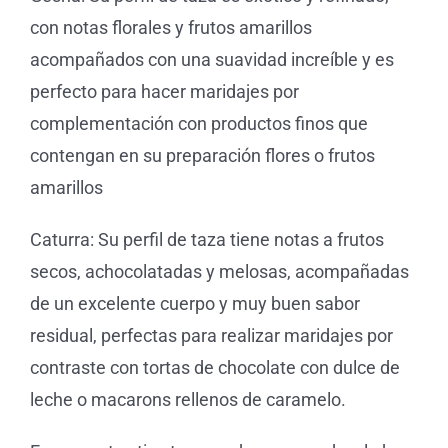
con notas florales y frutos amarillos
acompañados con una suavidad increíble y es
perfecto para hacer maridajes por
complementación con productos finos que
contengan en su preparación flores o frutos
amarillos
Caturra: Su perfil de taza tiene notas a frutos
secos, achocolatadas y melosas, acompañadas
de un excelente cuerpo y muy buen sabor
residual, perfectas para realizar maridajes por
contraste con tortas de chocolate con dulce de
leche o macarons rellenos de caramelo.